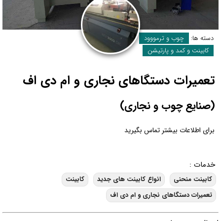
دسته ها:
چوب و ترمووود
کابینت و کمد و پارتیشن
تعمیرات دستگاهای نجاری و ام دی اف
(صنایع چوب و نجاری)
برای اطلاعات بیشتر تماس بگیرید
خدمات :
کابینت منحنی
انواع کابینت های جدید
کابینت
تعمیرات دستگاهای نجاری و ام دی اف