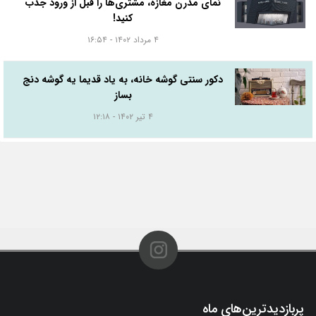
نمای مدرن مغازه، مشتری‌ها را قبل از ورود جذب
کنید!
۴ مرداد ۱۴۰۲ - ۱۶:۵۴
دکور سنتی گوشه خانه، به یاد قدیما یه گوشه دنج
بساز
۴ تیر ۱۴۰۲ - ۱۲:۱۸
پربازدیدترین‌های ماه