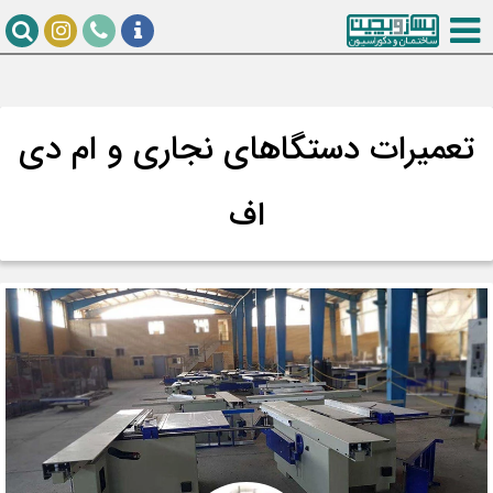
تعمیرات دستگاهای نجاری و ام دی
اف