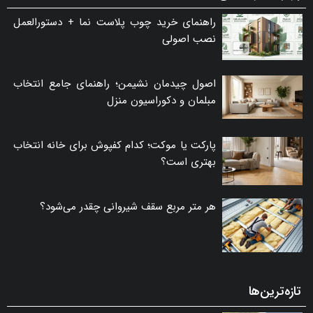
راهنمای خرید چوب پلاست نما + دستورالعمل
نصب اصولی
اصول چیدمان نشیمن؛ راهنمای جامع انتخاب
مبلمان و دکوراسیون منزل
پارکت یا موکت؛ کدام کفپوش برای خانه انتخاب
بهتری است؟
هر متر مربع سقف شیروانی چقدر می‌شود؟
تازه‌ترین‌ها