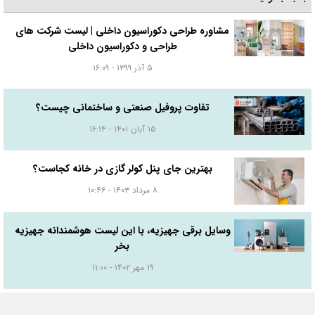
مشاوره طراحی دکوراسیون داخلی | لیست شرکت های
طراحی و دکوراسیون داخلی
۵ آذر ۱۳۹۹ - ۱۶:۰۹
تفاوت پروفیل صنعتی و ساختمانی چیست؟
۱۵ آبان ۱۴۰۱ - ۱۶:۱۴
بهترین جای پنل کولر گازی در خانه کجاست؟
۸ مرداد ۱۴۰۳ - ۱۰:۴۶
وسایل برقی جهیزیه، با این لیست هوشمندانه جهیزیه
بخر
۱۹ مهر ۱۴۰۲ - ۱۱:۰۰