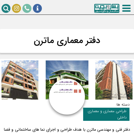
دفتر معماری ماترن
دسته ها:
طراحی معماری و معماری
داخلی
دفتر فنی و مهندسی ماترن با هدف طراحی و اجرای نما های ساختمانی و فضا