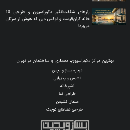
رازهای شگفت‌انگیز دکوراسیون و طراحی 10
خانه گران‌قیمت و لوکس دبی که هوش از سرتان
می‌برد!
بهترین مراکز دکوراسیون، معماری و ساختمان در تهران
درباره بساز و بچین
نشیمن و پذیرایی
آشپزخانه
طراحی نما
مبلمان نشیمن
طراحی فضاهای کوچک