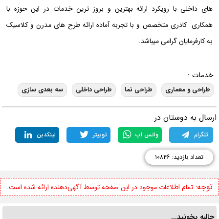
های داخلی با رویکرد ارائه بهترین و بروز ترین خدمات در این حوزه با
همکاری کادری متخصص و با تجربه آماده ارائه طرح های مدرن و کلاسیک
به کارفرمایان گرامی میباشد.
خدمات :
طراحی و معماری
طراحی نما
طراحی داخلی
سه بعدی سازی
رسال به دوستان در
تلگرام
واتس اپ
توییتر
لینکدین
تعداد بازدید: ۱۰۸۴۶
توجه:
تمام اطلاعات موجود در این صفحه توسط آگهی‌دهنده ارائه شده است.
جالبه بخونید...