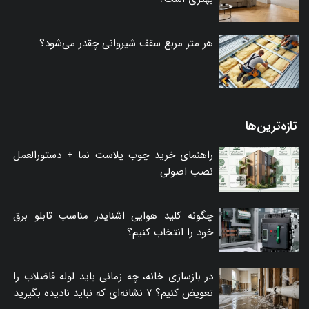
هر متر مربع سقف شیروانی چقدر می‌شود؟
تازه‌ترین‌ها
راهنمای خرید چوب پلاست نما + دستورالعمل
نصب اصولی
چگونه کلید هوایی اشنایدر مناسب تابلو برق
خود را انتخاب کنیم؟
در بازسازی خانه، چه زمانی باید لوله فاضلاب را
تعویض کنیم؟ ۷ نشانه‌ای که نباید نادیده بگیرید