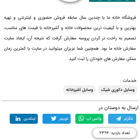
فروشگاه خانه ما با چندین سال سابقه فروش حضوری و اینترنتی و تهیه
بهترین و با کیفیت ترین محصولات خانه و آشپزخانه با قیمت های مناسب،
تصمیم به راحت تر کردن پروسه سفارش گرفت که نتیجه آن، ایجاد سایت
سفارش خانه ما بود. همچنین شما عزیزان میتوانید در سایت با کمترین زمان
ممکن سفارش های خودتان را ثبت کنید.
خدمات :
وسایل دکوری شیک
وسایل آشپزخانه
رسال به دوستان در
تلگرام
واتس اپ
توییتر
لینکدین
تعداد بازدید: ۲۳۹۴