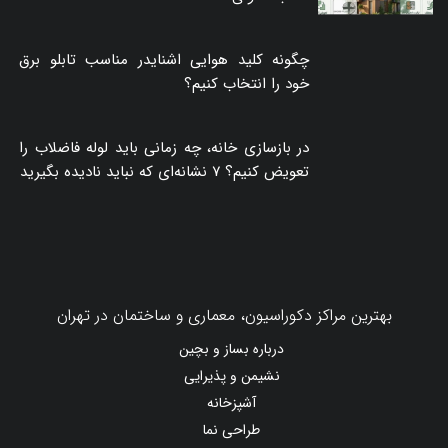
چگونه کلید هوایی اشنایدر مناسب تابلو برق
خود را انتخاب کنیم؟
در بازسازی خانه، چه زمانی باید لوله فاضلاب را
تعویض کنیم؟ ۷ نشانه‌ای که نباید نادیده بگیرید
بهترین مراکز دکوراسیون، معماری و ساختمان در تهران
درباره بساز و بچین
نشیمن و پذیرایی
آشپزخانه
طراحی نما