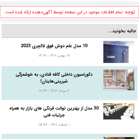
توجه:
تمام اطلاعات موجود در این صفحه توسط آگهی‌دهنده ارائه شده است.
جالبه بخونید...
10 مدل علم دوش فوق لاکچری 2023
۱۸ بهمن ۱۴۰۱ - ۱۸:۲۸
دکوراسیون داخلی کافه قنادی، به خوشمزگی
شیرینی‌هایتان!
۲ مرداد ۱۴۰۲ - ۱۸:۳۹
30 مدل از بهترین توالت فرنگی های بازار به همراه
جزئیات فنی
۱ اسفند ۱۴۰۱ - ۱۵:۵۶