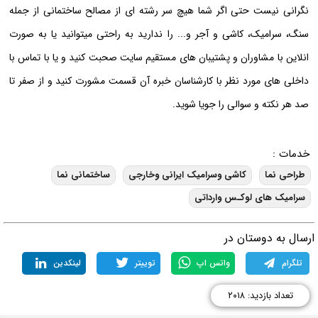
نگرانی نیست حتی اگر شما هیچ سر رشته ای از مصالح ساختمانی از جمله
سنگ، سرامیک، کاشی و آجر و... را ندارید به راحتی میتوانید یا به صورت
انلاین با مشاوران و پشتیبان های مستقیم سایت صحبت کنید و یا با تماس با
داخلی های مورد نظر با کارشناسان خبره آن قسمت مشورت کنید و از صفر تا
صد هر نکته و سوالی را جویا شوید.
خدمات :
طراحی نما
کاشی وسرامیک ایرانی وخارجی
ساختمانی نما
سرامیک های لوکـس وارداتی
رسال به دوستان در
تلگرام
واتس اپ
توییتر
لینکدین
تعداد بازدید: ۲۰۱۸