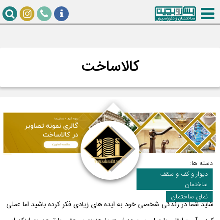
کالاساخت
دسته ها:
دیوار و کف و سقف
ساختمان
نمای ساختمان
شاید شما در زندگی شخصی خود به ایده های زیادی فکر کرده باشید اما عملی