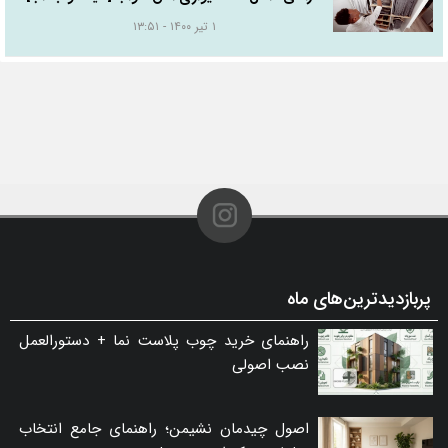
۱ تیر ۱۴۰۰ - ۱۳:۵۱
پربازدیدترین‌های ماه
راهنمای خرید چوب پلاست نما + دستورالعمل
نصب اصولی
اصول چیدمان نشیمن؛ راهنمای جامع انتخاب