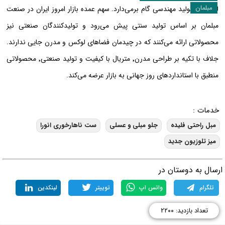
مبلمان
لوکس با تولید مهندسی گام برمی‌دارد. سهم عمده بازار امروز ایران در صنعت
مبلمان بر اساس تولید سنتی پیش می‌رود و تولیدکنندگان صنعتی نیز
محصولاتی ارائه می‌کنند که در چیدمان فضاهای لوکس و مدرن جایی ندارند.
جلاف با تکیه بر طراحی مدرن٬ متریال با کیفیت و تولید صنعتی٬ محصولاتی
منطبق با استانداردهای روز جهانی به بازار عرضه می‌کند.
خدمات :
مبل راحتی فلیده
جلو مبلی و عسلی
ست ناهارخوری انورا
میز تلوزیون جدید
رسال به دوستان در
تلگرام
واتس اپ
توییتر
لینکدین
تعداد بازدید: ۲۲۰۰