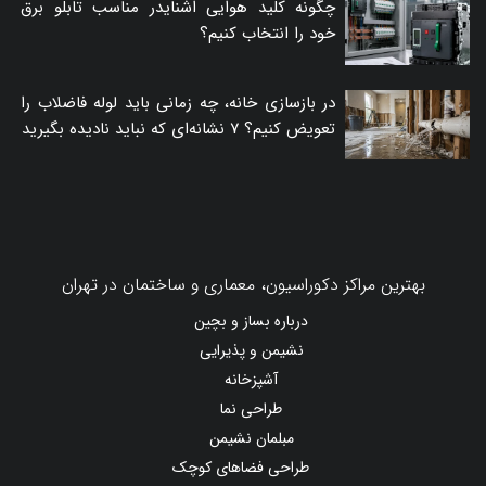
چگونه کلید هوایی اشنایدر مناسب تابلو برق
خود را انتخاب کنیم؟
در بازسازی خانه، چه زمانی باید لوله فاضلاب را
تعویض کنیم؟ ۷ نشانه‌ای که نباید نادیده بگیرید
بهترین مراکز دکوراسیون، معماری و ساختمان در تهران
درباره بساز و بچین
نشیمن و پذیرایی
آشپزخانه
طراحی نما
مبلمان نشیمن
طراحی فضاهای کوچک