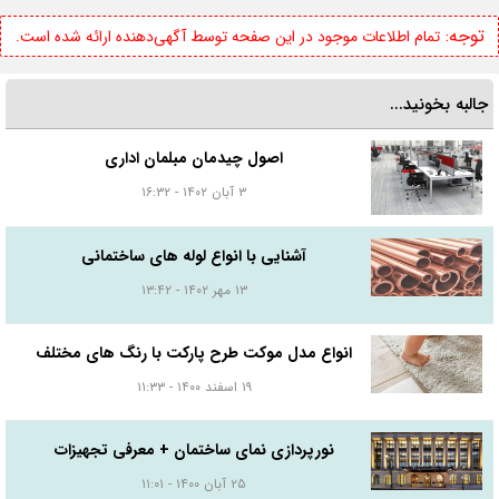
توجه:
تمام اطلاعات موجود در این صفحه توسط آگهی‌دهنده ارائه شده است.
جالبه بخونید...
اصول چیدمان مبلمان اداری
۳ آبان ۱۴۰۲ - ۱۶:۳۲
آشنایی با انواع لوله های ساختمانی
۱۳ مهر ۱۴۰۲ - ۱۳:۴۲
انواع مدل موکت طرح پارکت با رنگ های مختلف
۱۹ اسفند ۱۴۰۰ - ۱۱:۳۳
نورپردازی نمای ساختمان + معرفی تجهیزات
۲۵ آبان ۱۴۰۰ - ۱۱:۰۱