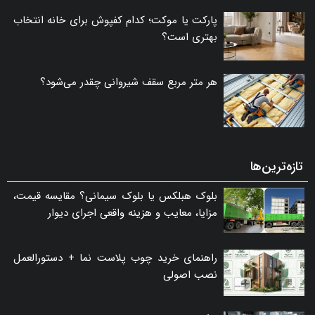
پارکت یا موکت؛ کدام کفپوش برای خانه انتخاب
بهتری است؟
هر متر مربع سقف شیروانی چقدر می‌شود؟
تازه‌ترین‌ها
بلوک هبلکس یا بلوک سیمانی؟ مقایسه قیمت،
مزایا، معایب و هزینه واقعی اجرای دیوار
راهنمای خرید چوب پلاست نما + دستورالعمل
نصب اصولی