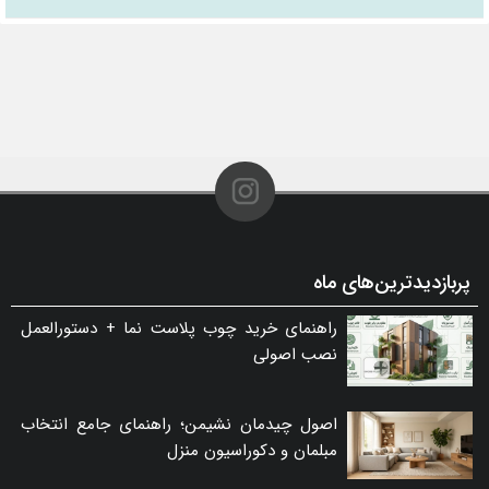
پربازدیدترین‌های ماه
راهنمای خرید چوب پلاست نما + دستورالعمل
نصب اصولی
اصول چیدمان نشیمن؛ راهنمای جامع انتخاب
مبلمان و دکوراسیون منزل