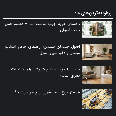
پربازدیدترین‌های ماه
راهنمای خرید چوب پلاست نما + دستورالعمل
نصب اصولی
اصول چیدمان نشیمن؛ راهنمای جامع انتخاب
مبلمان و دکوراسیون منزل
پارکت یا موکت؛ کدام کفپوش برای خانه انتخاب
بهتری است؟
هر متر مربع سقف شیروانی چقدر می‌شود؟