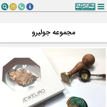
مجموعه جولیرو