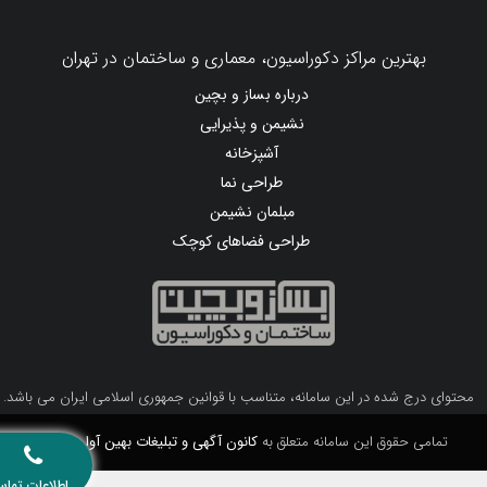
بهترین مراکز دکوراسیون، معماری و ساختمان در تهران
درباره بساز و بچین
نشیمن و پذیرایی
آشپزخانه
طراحی نما
مبلمان نشیمن
طراحی فضاهای کوچک
محتوای درج شده در این سامانه، متناسب با قوانین جمهوری اسلامی ایران می باشد.
تمامی حقوق این سامانه متعلق به
کانون آگهی و تبلیغات بهین آوا
می باشد.
اطلاعات تماس