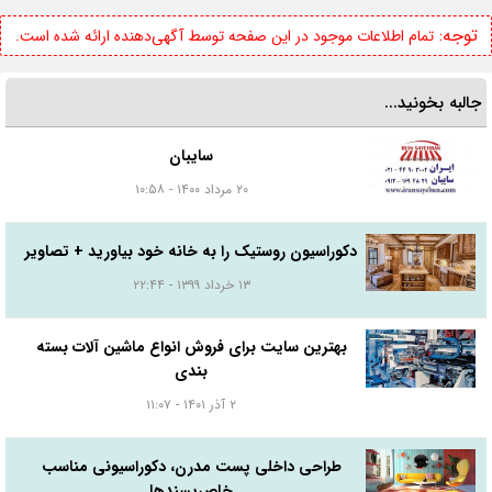
توجه:
تمام اطلاعات موجود در این صفحه توسط آگهی‌دهنده ارائه شده است.
جالبه بخونید...
سایبان
۲۰ مرداد ۱۴۰۰ - ۱۰:۵۸
دکوراسیون روستیک را به خانه خود بیاورید + تصاویر
۱۳ خرداد ۱۳۹۹ - ۲۲:۴۴
بهترین سایت برای فروش انواع ماشین آلات بسته
بندی
۲ آذر ۱۴۰۱ - ۱۱:۰۷
طراحی داخلی پست مدرن، دکوراسیونی مناسب
خاص‌پسندها