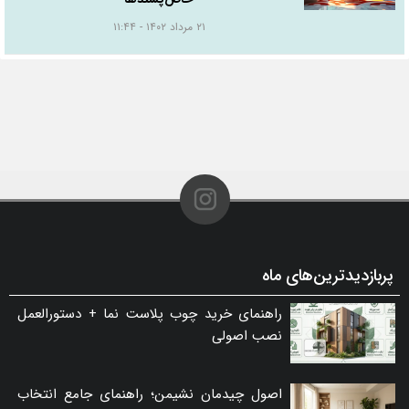
۲۱ مرداد ۱۴۰۲ - ۱۱:۴۴
پربازدیدترین‌های ماه
راهنمای خرید چوب پلاست نما + دستورالعمل
نصب اصولی
اصول چیدمان نشیمن؛ راهنمای جامع انتخاب