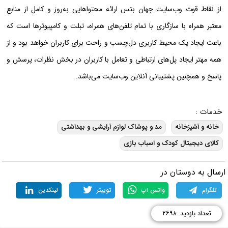
از نقاط قوت وب‌سایت جهان بتس ارائه محتواهایی به‌روز و کامل از منابع
معتبر همراه با سازگاری با تمام تلفن‌های همراه، تبلت و کامپیوترها است که
باعث ایجاد یک محیط کاربری دل‌چسب و راحت برای کاربران خواهد بود و از
همه مهتر ایجاد پل‌های ارتباطی و تعامل با کاربران در بخش نظرات، پرسش و
پاسخ و همچنین پشتیبانی آنلاین وب‌سایت می‌باشد.
خدمات :
خانه و آشپزخانه
مد و پوشاک لوازم آرایشی و بهداشتی
کالای دیجیتال کودک و اسباب بازی
رسال به دوستان در
تلگرام
واتس اپ
توییتر
لینکدین
تعداد بازدید: ۲۶۹۸