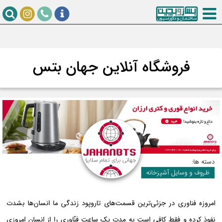
فروشگاه آنلاین جهان بتس
دسته ها:
ظروف و وسایل آشپزخانه
امروزه فناوری در جزئی‌ترین قسمت‌های تاروپود زندگی ما انسان‌ها بشدت
نفوذ کرده و فقط کافی است به مدت یک ساعت فنّاوری را از انسان امروزی