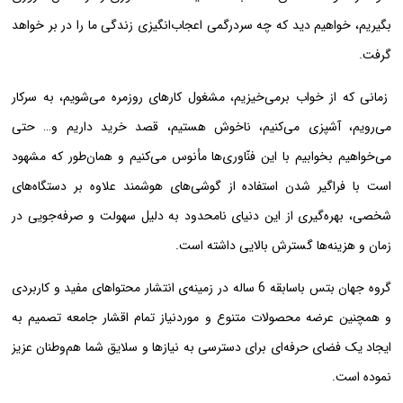
بگیریم، خواهیم دید که چه سردرگمی اعجاب‌انگیزی زندگی ما را در بر خواهد
گرفت.
زمانی که از خواب برمی‌خیزیم، مشغول کارهای روزمره می‌شویم، به سرکار
می‌رویم، آشپزی می‌کنیم، ناخوش هستیم، قصد خرید داریم و… حتی
می‌خواهیم بخوابیم با این فنّاوری‌ها مأنوس می‌کنیم و همان‌طور که مشهود
است با فراگیر شدن استفاده از گوشی‌های هوشمند علاوه بر دستگاه‌های
شخصی، بهره‌گیری از این دنیای نامحدود به دلیل سهولت و صرفه‌جویی در
زمان و هزینه‌ها گسترش بالایی داشته است.
گروه جهان بتس باسابقه 6 ساله در زمینه‌ی انتشار محتواهای مفید و کاربردی
و همچنین عرضه محصولات متنوع و موردنیاز تمام اقشار جامعه تصمیم به
ایجاد یک فضای حرفه‌ای برای دسترسی به نیازها و سلایق شما هم‌وطنان عزیز
نموده است.