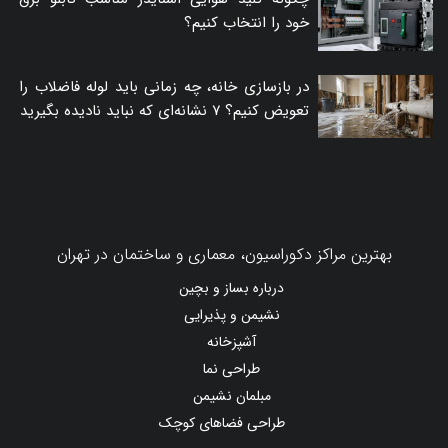
خود را انتخاب کنیم؟
در بازسازی خانه، چه زمانی باید لوله فاضلاب را
تعویض کنیم؟ ۷ نشانه‌ای که نباید نادیده بگیرید
بهترین مراکز دکوراسیون، معماری و ساختمان در تهران
درباره بساز و بچین
نشیمن و پذیرایی
آشپزخانه
طراحی نما
مبلمان نشیمن
طراحی فضاهای کوچک