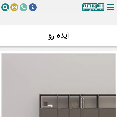
ایده رو