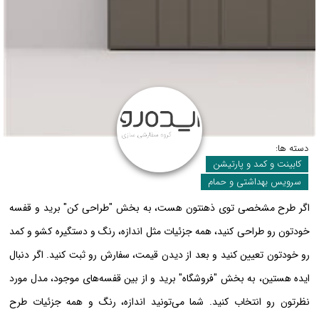
دسته ها:
کابینت و کمد و پارتیشن
سرویس بهداشتی و حمام
اگر طرح مشخصی توی ذهنتون هست، به بخش "طراحی کن" برید و قفسه
خودتون رو طراحی کنید، همه جزئیات مثل اندازه، رنگ و دستگیره کشو و کمد
رو خودتون تعیین کنید و بعد از دیدن قیمت، سفارش رو ثبت کنید. اگر دنبال
ایده هستین، به بخش "فروشگاه" برید و از بین قفسه‌های موجود، مدل مورد
نظرتون رو انتخاب کنید. شما می‌تونید اندازه، رنگ و همه جزئیات طرح