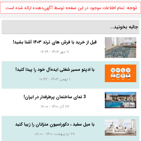
توجه:
تمام اطلاعات موجود در این صفحه توسط آگهی‌دهنده ارائه شده است.
جالبه بخونید...
قبل از خرید با فرش های ترند ۱۴۰۳ آشنا بشید!
۱۱ مهر ۱۴۰۳ - ۱۲:۲۹
با ادپتو مسیر شغلی ایده‌آل خود را پیدا کنید!
۱ بهمن ۱۴۰۳ - ۱۰:۳۷
3 نمای ساختمان پرطرفدار در ایران!
۲۷ آذر ۱۴۰۰ - ۱۷:۰۰
با مبل سفید ، دکوراسیون منزلتان را زیبا کنید
۲۸ اردیبهشت ۱۴۰۰ - ۰۸:۰۰