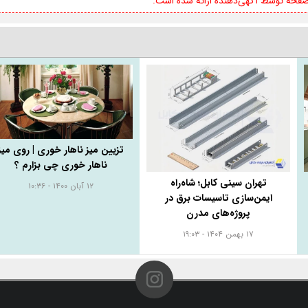
 صفحه توسط آگهی‌دهنده ارائه شده است.
تزیین میز ناهار خوری | روی میز
ناهار خوری چی بزارم ؟
تهران سینی کابل؛ شاه‌راه
۱۲ آبان ۱۴۰۰ - ۱۰:۳۶
ایمن‌سازی تاسیسات برق در
پروژه‌های مدرن
۱۷ بهمن ۱۴۰۴ - ۱۹:۰۳