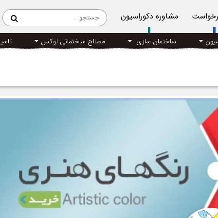
رخواست
مشاوره دکوراسیون
سیون
ساختمان سازی
مصالح ساختمانی لوکس
تاسی