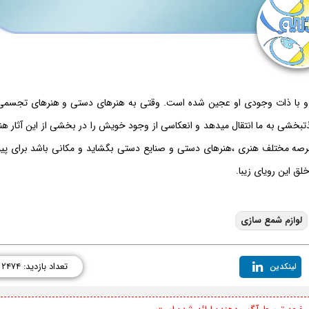
ده و با ذات وجودی او عجین شده است. وقتی به هنرهای دستی و هنرهای تجسمی 
خشی به ما انتقال میدهد و انعکاسی از وجود خویش را در بخشی از این آثار هن
در عرصه مختلف هنری ،هنرهای دستی و صنایع دستی بگشاید و مکانی باشد برای پیو
ق این رویای زیبا.
لوازم شمع سازی
تعداد بازدید: ۲۴۷۴
لینکدین