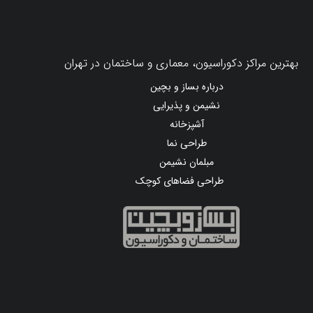
بهترین مراکز دکوراسیون، معماری و ساختمان در تهران
درباره بساز و بچین
نشیمن و پذیرایی
آشپزخانه
طراحی نما
مبلمان نشیمن
طراحی فضاهای کوچک