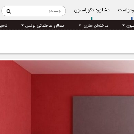
رخواست
مشاوره دکوراسیون
سیون
ساختمان سازی
مصالح ساختمانی لوکس
تاسی