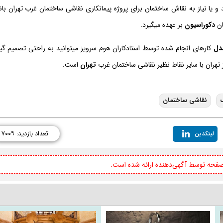
و یا نیاز به نقاش ساختمان برای پروژه پیمانکاری نقاشی ساختمان غرب تهران با
ان
دکوراسیون
بر عهده میگیرد.
دل
کارهای انجام شده توسط استادکاران هوم سرویز میتوانید به راحتی تصمیم گی
تهران با سایر نقاط نظیر نقاشی ساختمان غرب
تهران
است.
نقاشی ساختمان
تعداد بازدید: ۷۰۰۹
لینکدین
 صفحه توسط آگهی‌دهنده ارائه شده است.