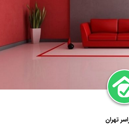
سر تهران