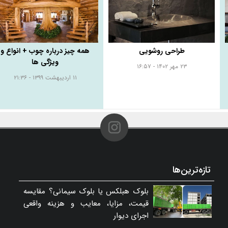
طراحی روشویی
همه چیز درباره چوب + انواع و
ویژگی ها
۲۳ مهر ۱۴۰۲ - ۱۶:۵۷
۱۱ اردیبهشت ۱۳۹۹ - ۲۱:۳۶
تازه‌ترین‌ها
بلوک هبلکس یا بلوک سیمانی؟ مقایسه
قیمت، مزایا، معایب و هزینه واقعی
اجرای دیوار