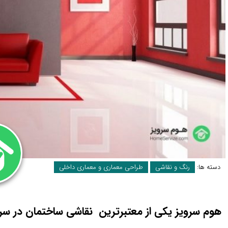
دسته ها:
رنگ و نقاشی
طراحی معماری و معماری داخلی
هوم سرویز یکی از معتبرترین نقاشی ساختمان در سرا