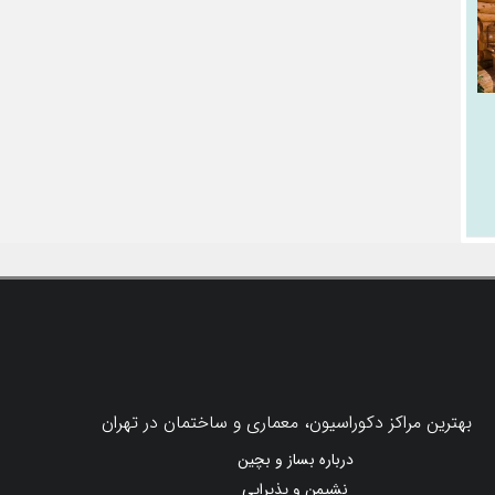
بهترین مراکز دکوراسیون، معماری و ساختمان در تهران
درباره بساز و بچین
نشیمن و پذیرایی