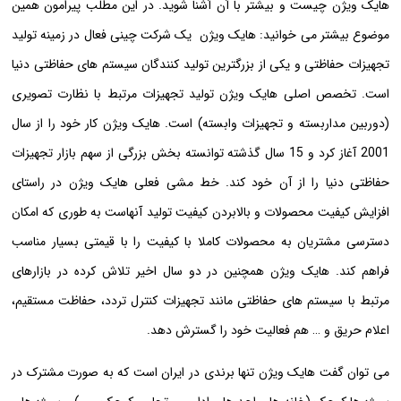
هایک ویژن چیست و بیشتر با آن آشنا شوید. در این مطلب پیرامون همین
موضوع بیشتر می خوانید: هایک ویژن یک شرکت چینی فعال در زمینه تولید
تجهیزات حفاظتی و یکی از بزرگترین تولید کنندگان سیستم های حفاظتی دنیا
است. تخصص اصلی هایک ویژن تولید تجهیزات مرتبط با نظارت تصویری
(دوربین مداربسته و تجهیزات وابسته) است. هایک ویژن کار خود را از سال
2001 آغاز کرد و 15 سال گذشته توانسته بخش بزرگی از سهم بازار تجهیزات
حفاظتی دنیا را از آن خود کند. خط مشی فعلی هایک ویژن در راستای
افزایش کیفیت محصولات و بالابردن کیفیت تولید آنهاست به طوری که امکان
دسترسی مشتریان به محصولات کاملا با کیفیت را با قیمتی بسیار مناسب
فراهم کند. هایک ویژن همچنین در دو سال اخیر تلاش کرده در بازارهای
مرتبط با سیستم های حفاظتی مانند تجهیزات کنترل تردد، حفاظت مستقیم،
اعلام حریق و … هم فعالیت خود را گسترش دهد.
می توان گفت هایک ویژن تنها برندی در ایران است که به صورت مشترک در