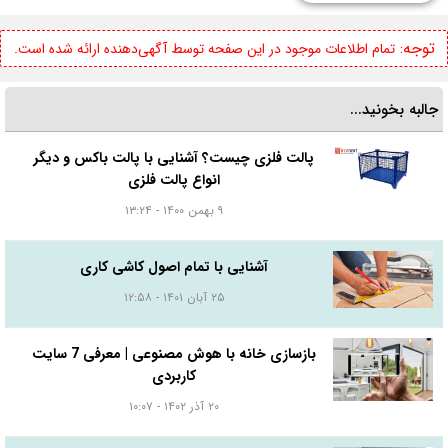
توجه:
تمام اطلاعات موجود در این صفحه توسط آگهی‌دهنده ارائه شده است.
جالبه بخونید...
پالت فلزی چیست؟ آشنایی با پالت باکس و دیگر
انواع پالت فلزی
۹ بهمن ۱۴۰۰ - ۱۳:۲۴
آشنایی با تمام اصول کاشی کاری
۲۵ آبان ۱۴۰۱ - ۱۲:۵۸
بازسازی خانه با هوش مصنوعی | معرفی 7 سایت
کاربردی
۲۰ آذر ۱۴۰۲ - ۱۰:۰۷