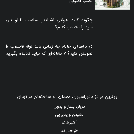
نصب اصولی
چگونه کلید هوایی اشنایدر مناسب تابلو برق
خود را انتخاب کنیم؟
در بازسازی خانه، چه زمانی باید لوله فاضلاب را
تعویض کنیم؟ ۷ نشانه‌ای که نباید نادیده بگیرید
بهترین مراکز دکوراسیون، معماری و ساختمان در تهران
درباره بساز و بچین
نشیمن و پذیرایی
آشپزخانه
طراحی نما