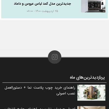
جدیدترین مدل کمد لباس عروس و داماد
۲۵ اردیبهشت ۱۴۰۰ - ۰۸:۰۰
پربازدیدترین‌های ماه
راهنمای خرید چوب پلاست نما + دستورالعمل
نصب اصولی