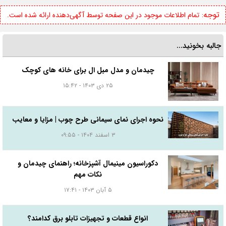
توجه:
تمام اطلاعات موجود در این صفحه توسط آگهی‌دهنده ارائه شده است.
جالبه بخونید...
چیدمان و مدل مبل ال برای خانه های کوچک
۲۵ دی ۱۴۰۳ - ۱۵:۴۲
نحوه اجرای نمای سیمانی طرح چوب | مزایا و معایب
۳ اسفند ۱۴۰۴ - ۰۹:۵۵
دکوراسیون مینیمال آشپزخانه؛ راهنمای چیدمان و
نکات مهم
۵ آبان ۱۴۰۳ - ۱۷:۴۱
انواع قطعات و تجهیزات تابلو برق کدامند؟