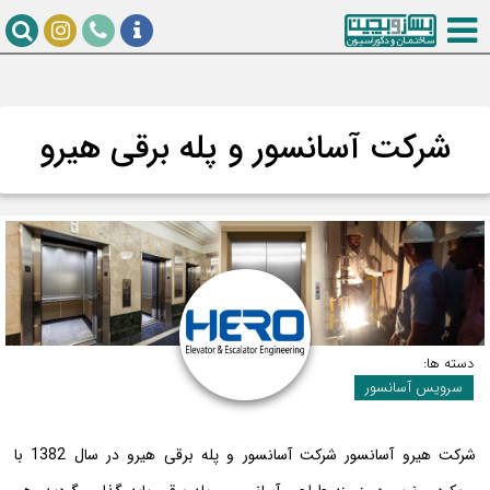
شرکت آسانسور و پله برقی هیرو
دسته ها:
سرویس آسانسور
شرکت هیرو آسانسور شركت آسانسور و پله برقی هیرو در سال 1382 با