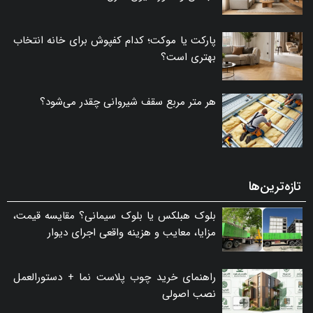
پارکت یا موکت؛ کدام کفپوش برای خانه انتخاب
بهتری است؟
هر متر مربع سقف شیروانی چقدر می‌شود؟
تازه‌ترین‌ها
بلوک هبلکس یا بلوک سیمانی؟ مقایسه قیمت،
مزایا، معایب و هزینه واقعی اجرای دیوار
راهنمای خرید چوب پلاست نما + دستورالعمل
نصب اصولی