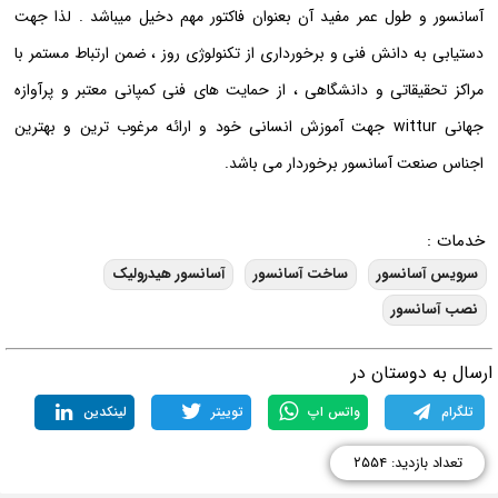
آسانسور و طول عمر مفید آن بعنوان فاکتور مهم دخیل میباشد . لذا جهت
دستیابی به دانش فنی و برخورداری از تکنولوژی روز ، ضمن ارتباط مستمر با
مراکز تحقیقاتی و دانشگاهی ، از حمایت های فنی کمپانی معتبر و پرآوازه
جهانی wittur جهت آموزش انسانی خود و ارائه مرغوب ترین و بهترین
اجناس صنعت آسانسور برخوردار می باشد.
خدمات :
سرویس آسانسور
ساخت آسانسور
آسانسور هیدرولیک
نصب آسانسور
رسال به دوستان در
تلگرام
واتس اپ
توییتر
لینکدین
تعداد بازدید: ۲۵۵۴