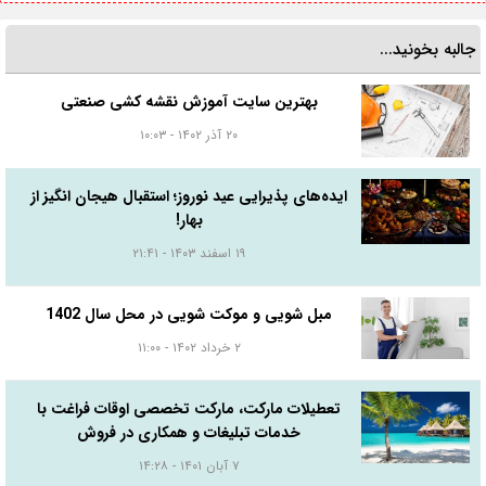
جالبه بخونید...
بهترین سایت آموزش نقشه کشی صنعتی
۲۰ آذر ۱۴۰۲ - ۱۰:۰۳
ایده‌های پذیرایی عید نوروز؛ استقبال هیجان انگیز از
بهار!
۱۹ اسفند ۱۴۰۳ - ۲۱:۴۱
مبل شویی و موکت شویی در محل سال 1402
۲ خرداد ۱۴۰۲ - ۱۱:۰۰
تعطیلات مارکت، مارکت تخصصی اوقات فراغت با
خدمات تبلیغات و همکاری در فروش
۷ آبان ۱۴۰۱ - ۱۴:۲۸