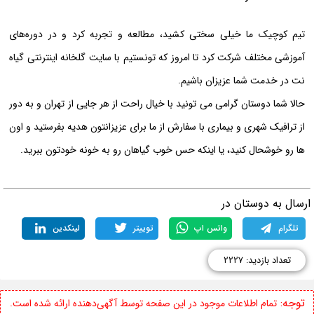
تیم کوچیک ما خیلی سختی کشید، مطالعه و تجربه کرد و در دوره‌های
آموزشی مختلف شرکت کرد تا امروز که تونستیم با سایت گلخانه اینترنتی گیاه
نت در خدمت شما عزیزان باشیم.
حالا شما دوستان گرامی می تونید با خیال راحت از هر جایی از تهران و به‌ دور
از ترافیک شهری و بیماری با سفارش از ما برای عزیزانتون هدیه بفرستید و اون
ها رو خوشحال کنید، یا اینکه حس خوب گیاهان رو به خونه خودتون ببرید.
رسال به دوستان در
تلگرام
واتس اپ
توییتر
لینکدین
تعداد بازدید: ۲۲۲۷
توجه:
تمام اطلاعات موجود در این صفحه توسط آگهی‌دهنده ارائه شده است.