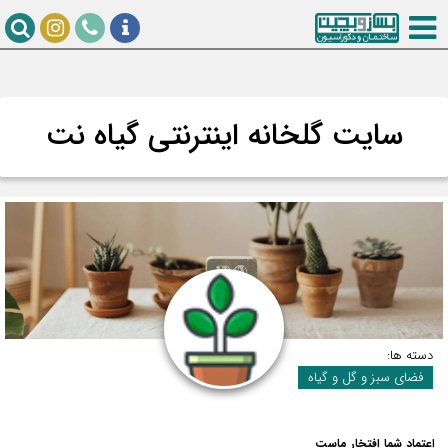
سایت گلخانه اینترنتی گیاه نت
دسته ها:
فضای سبز و گل و گیاه
اعتماد شما افتخار ماست