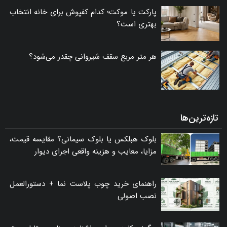
پارکت یا موکت؛ کدام کفپوش برای خانه انتخاب
بهتری است؟
هر متر مربع سقف شیروانی چقدر می‌شود؟
تازه‌ترین‌ها
بلوک هبلکس یا بلوک سیمانی؟ مقایسه قیمت،
مزایا، معایب و هزینه واقعی اجرای دیوار
راهنمای خرید چوب پلاست نما + دستورالعمل
نصب اصولی