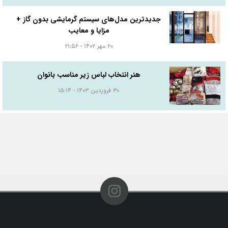
جدیدترین مدل‌های سیستم گرمایشی بدون گاز +
مزایا و معایب
۲۰ مهر ۱۴۰۲ - ۲۱:۵۶
هنر انتخاب لباس زیر مناسب بانوان
۳۰ فروردین ۱۴۰۳ - ۱۵:۱۴