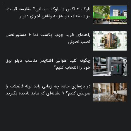
بلوک هبلکس یا بلوک سیمانی؟ مقایسه قیمت،
مزایا، معایب و هزینه واقعی اجرای دیوار
راهنمای خرید چوب پلاست نما + دستورالعمل
نصب اصولی
چگونه کلید هوایی اشنایدر مناسب تابلو برق
خود را انتخاب کنیم؟
در بازسازی خانه، چه زمانی باید لوله فاضلاب را
تعویض کنیم؟ ۷ نشانه‌ای که نباید نادیده بگیرید