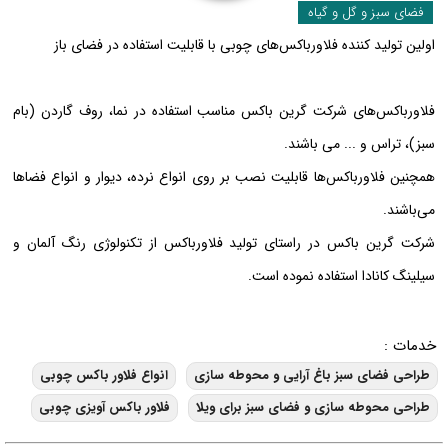
فضای سبز و گل و گیاه
اولین تولید کننده فلاورباکس‌های چوبی با قابلیت استفاده در فضای باز
فلاورباکس‌های شرکت گرین باکس مناسب استفاده در نما، روف گاردن (بام
سبز)، تراس و ... می باشند.
همچنین فلاورباکس‌ها قابلیت نصب بر روی انواع نرده، دیوار و انواع فضاها
می‌باشند.
شرکت گرین باکس در راستای تولید فلاورباکس از تکنولوژی رنگ آلمان و
سیلینگ کانادا استفاده نموده است.
خدمات :
طراحی فضای سبز باغ آرایی و محوطه سازی
انواع فلاور باکس چوبی
طراحی محوطه سازی و فضای سبز برای ویلا
فلاور باکس آویزی چوبی