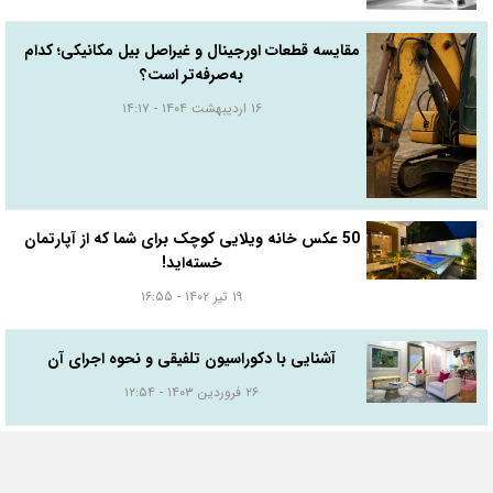
مقایسه قطعات اورجینال و غیراصل بیل مکانیکی؛ کدام
به‌صرفه‌تر است؟
۱۶ اردیبهشت ۱۴۰۴ - ۱۴:۱۷
50 عکس خانه ویلایی کوچک برای شما که از آپارتمان
خسته‌اید!
۱۹ تیر ۱۴۰۲ - ۱۶:۵۵
آشنایی با دکوراسیون تلفیقی و نحوه اجرای آن
۲۶ فروردین ۱۴۰۳ - ۱۲:۵۴