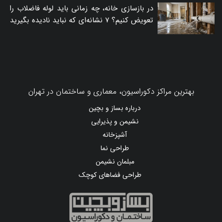
در بازسازی خانه، چه زمانی باید لوله فاضلاب را
تعویض کنیم؟ ۷ نشانه‌ای که نباید نادیده بگیرید
بهترین مراکز دکوراسیون، معماری و ساختمان در تهران
درباره بساز و بچین
نشیمن و پذیرایی
آشپزخانه
طراحی نما
مبلمان نشیمن
طراحی فضاهای کوچک