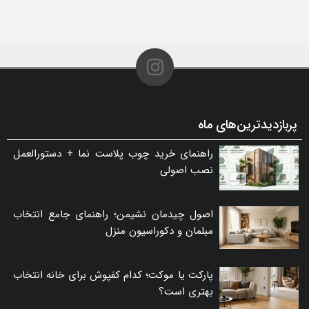
پربازدیدترین‌های ماه
راهنمای خرید چوب پلاست نما + دستورالعمل
نصب اصولی
اصول چیدمان نشیمن؛ راهنمای جامع انتخاب
مبلمان و دکوراسیون منزل
پارکت یا موکت؛ کدام کفپوش برای خانه انتخاب
بهتری است؟