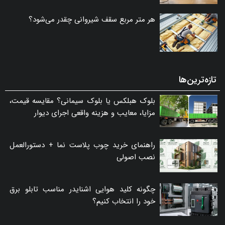
هر متر مربع سقف شیروانی چقدر می‌شود؟
تازه‌ترین‌ها
بلوک هبلکس یا بلوک سیمانی؟ مقایسه قیمت،
مزایا، معایب و هزینه واقعی اجرای دیوار
راهنمای خرید چوب پلاست نما + دستورالعمل
نصب اصولی
چگونه کلید هوایی اشنایدر مناسب تابلو برق
خود را انتخاب کنیم؟