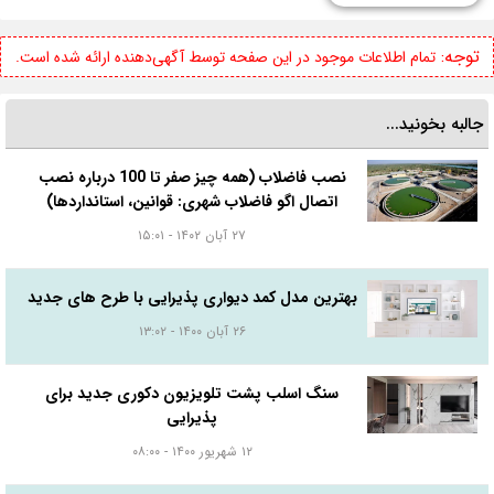
توجه:
تمام اطلاعات موجود در این صفحه توسط آگهی‌دهنده ارائه شده است.
جالبه بخونید...
نصب فاضلاب (همه چیز صفر تا 100 درباره نصب
اتصال اگو فاضلاب شهری: قوانین، استانداردها)
۲۷ آبان ۱۴۰۲ - ۱۵:۰۱
بهترین مدل کمد دیواری پذیرایی با طرح های جدید
۲۶ آبان ۱۴۰۰ - ۱۳:۰۲
سنگ اسلب پشت تلویزیون دکوری جدید برای
پذیرایی
۱۲ شهریور ۱۴۰۰ - ۰۸:۰۰