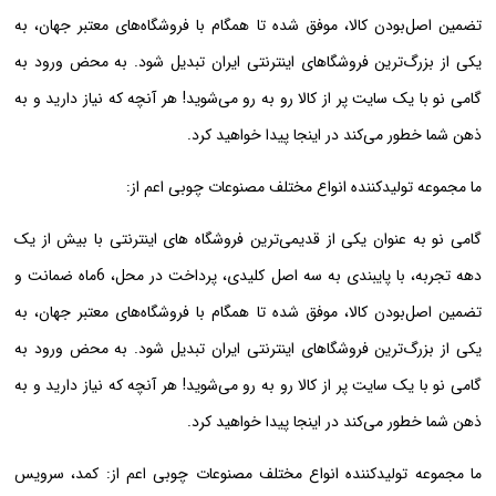
تضمین اصل‌بودن کالا، موفق شده تا همگام با فروشگاه‌های معتبر جهان، به
یکی از بزرگ‌ترین فروشگاهای اینترنتی ایران تبدیل شود. به محض ورود به
گامی نو با یک سایت پر از کالا رو به رو می‌شوید! هر آنچه که نیاز دارید و به
ذهن شما خطور می‌کند در اینجا پیدا خواهید کرد.
ما مجموعه تولیدکننده انواع مختلف مصنوعات چوبی اعم از:
گامی نو به عنوان یکی از قدیمی‌ترین فروشگاه های اینترنتی با بیش از یک
دهه تجربه، با پایبندی به سه اصل کلیدی، پرداخت در محل، 6ماه ضمانت و
تضمین اصل‌بودن کالا، موفق شده تا همگام با فروشگاه‌های معتبر جهان، به
یکی از بزرگ‌ترین فروشگاهای اینترنتی ایران تبدیل شود. به محض ورود به
گامی نو با یک سایت پر از کالا رو به رو می‌شوید! هر آنچه که نیاز دارید و به
ذهن شما خطور می‌کند در اینجا پیدا خواهید کرد.
ما مجموعه تولیدکننده انواع مختلف مصنوعات چوبی اعم از: کمد، سرویس