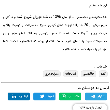
آن ما هستیم.
خدمت‌رسانی تخصصی ما از سال 1396 به شما عزیزان شروع شده و تا کنون
برای بیش از 20 خانواده ایجاد شغل کردیم. تنوع محصولات و کیفیت بالا و
قیمت پایین آن‌ها باعث شده تا کنون بتوانیم به اکثر استان‌های ایران
محصولات خود را ارسال کنیم. باعث افتخار بوده که توانستیم اعتماد شما
عزیزان را همراه خود داشته باشیم.
خدمات :
کمد
جاکفشی
کتابخانه
میزتحریری
رسال به دوستان در
تلگرام
واتس اپ
توییتر
لینکدین
تعداد بازدید: ۲۵۱۴