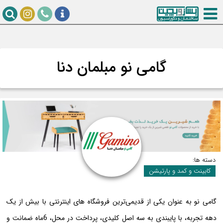
گامی نو مبلمان دنا
دسته ها:
کابینت و کمد و پارتیشن
گامی نو به عنوان یکی از قدیمی‌ترین فروشگاه های اینترنتی با بیش از یک
دهه تجربه، با پایبندی به سه اصل کلیدی، پرداخت در محل، 6ماه ضمانت و