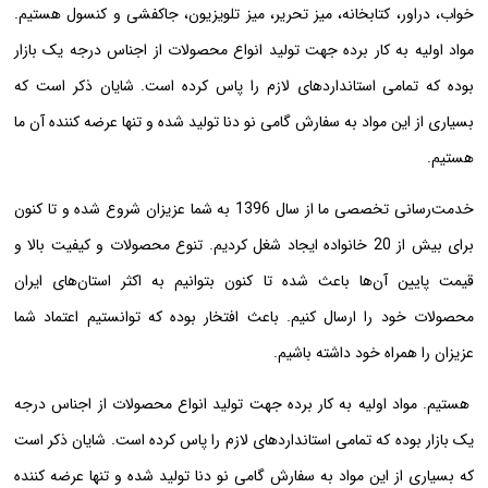
خواب، دراور، کتابخانه، میز تحریر، میز تلویزیون، جاکفشی و کنسول هستیم.
مواد اولیه به کار برده جهت تولید انواع محصولات از اجناس درجه یک بازار
بوده که تمامی استانداردهای لازم را پاس کرده است. شایان ذکر است که
بسیاری از این مواد به سفارش گامی نو دنا تولید شده و تنها عرضه کننده آن ما
هستیم.
خدمت‌رسانی تخصصی ما از سال 1396 به شما عزیزان شروع شده و تا کنون
برای بیش از 20 خانواده ایجاد شغل کردیم. تنوع محصولات و کیفیت بالا و
قیمت پایین آن‌ها باعث شده تا کنون بتوانیم به اکثر استان‌های ایران
محصولات خود را ارسال کنیم. باعث افتخار بوده که توانستیم اعتماد شما
عزیزان را همراه خود داشته باشیم.
هستیم. مواد اولیه به کار برده جهت تولید انواع محصولات از اجناس درجه
یک بازار بوده که تمامی استانداردهای لازم را پاس کرده است. شایان ذکر است
که بسیاری از این مواد به سفارش گامی نو دنا تولید شده و تنها عرضه کننده