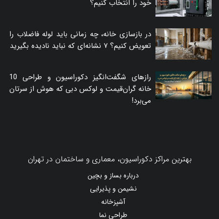
خود را انتخاب کنیم؟
در بازسازی خانه، چه زمانی باید لوله فاضلاب را
تعویض کنیم؟ ۷ نشانه‌ای که نباید نادیده بگیرید
رازهای شگفت‌انگیز دکوراسیون و طراحی 10
خانه گران‌قیمت و لوکس دبی که هوش از سرتان
می‌برد!
بهترین مراکز دکوراسیون، معماری و ساختمان در تهران
درباره بساز و بچین
نشیمن و پذیرایی
آشپزخانه
طراحی نما