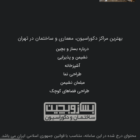
بهترین مراکز دکوراسیون، معماری و ساختمان در تهران
درباره بساز و بچین
نشیمن و پذیرایی
آشپزخانه
طراحی نما
مبلمان نشیمن
طراحی فضاهای کوچک
محتوای درج شده در این سامانه، متناسب با قوانین جمهوری اسلامی ایران می باشد.