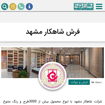
فرش شاهکار مشهد
دسته ها:
فرش و موکت
شرکت شاهکار مشهد با تنوع محصول بیش از 3000طرح و رنگ متنوع