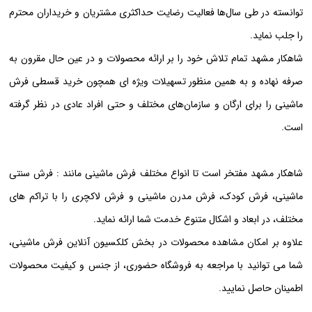
توانسته در طی سال‌ها فعالیت رضایت حداکثری مشتریان و خریداران محترم
را جلب نماید.
شاهکار مشهد تمام تلاش خود را بر ارائه محصولات و در عین حال مقرون به
صرفه نهاده و به همین منظور تسهیلات ویژه ای همچون خرید قسطی فرش
ماشینی را برای ارگان و سازمان‌های مختلف و حتی افراد عادی در نظر گرفته
است.
شاهکار مشهد مفتخر است تا انواع مختلف فرش ماشینی مانند : فرش سنتی
ماشینی، فرش کودک، فرش مدرن ماشینی و فرش لاکچری را با تراکم های
مختلف، در ابعاد و اشکال متنوع خدمت شما ارائه نماید.
علاوه بر امکان مشاهده محصولات در بخش کلکسیون آنلاین فرش ماشینی،
شما می توانید با مراجعه به فروشگاه حضوری، از جنس و کیفیت محصولات
اطمینان حاصل نمایید.