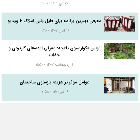
۲۱ دی ۱۴۰۱ - ۱۱:۰۰
معرفی بهترین برنامه برای فایل یابی املاک + ویدیو
۱۶ آبان ۱۴۰۲ - ۱۰:۲۸
تزیین دکوارسیون باغچه: معرفی ایده‌های کاربردی و
جذاب
۱ اردیبهشت ۱۴۰۳ - ۱۱:۵۰
عوامل موثر بر هزینه بازسازی ساختمان
۱۶ تیر ۱۴۰۱ - ۱۲:۵۸