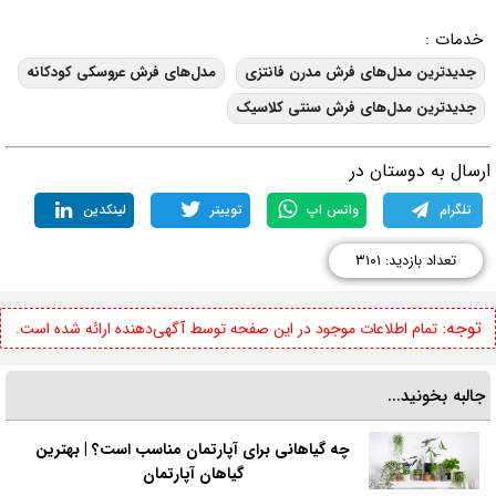
خدمات :
جدیدترین مدل‌های فرش مدرن فانتزی
مدل‌های فرش عروسکی کودکانه
جدیدترین مدل‌های فرش سنتی کلاسیک
رسال به دوستان در
تلگرام
واتس اپ
توییتر
لینکدین
تعداد بازدید: ۳۱۰۱
توجه:
تمام اطلاعات موجود در این صفحه توسط آگهی‌دهنده ارائه شده است.
جالبه بخونید...
چه گیاهانی برای آپارتمان مناسب است؟ | بهترین
گیاهان آپارتمان