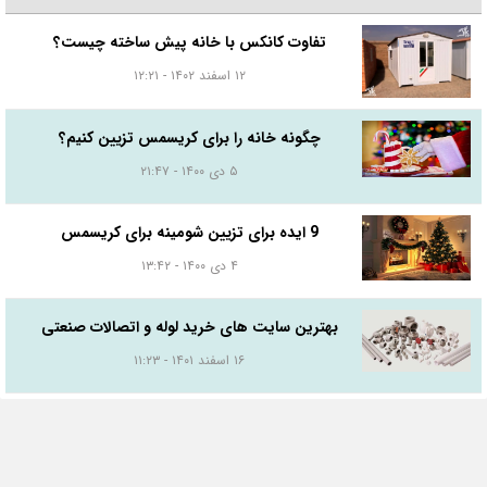
تفاوت کانکس با خانه پیش ساخته چیست؟
۱۲ اسفند ۱۴۰۲ - ۱۲:۲۱
چگونه خانه را برای کریسمس تزیین کنیم؟
۵ دی ۱۴۰۰ - ۲۱:۴۷
9 ایده برای تزیین شومینه برای کریسمس
۴ دی ۱۴۰۰ - ۱۳:۴۲
بهترین سایت های خرید لوله و اتصالات صنعتی
۱۶ اسفند ۱۴۰۱ - ۱۱:۲۳