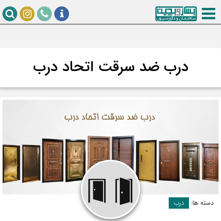
درب ضد سرقت اتحاد درب
دسته ها:
درب