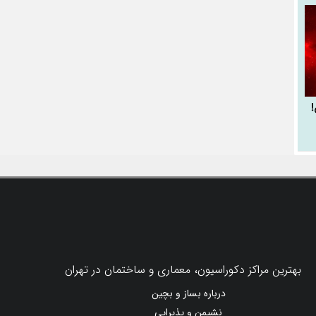
!
بهترین مراکز دکوراسیون، معماری و ساختمان در تهران
درباره بساز و بچین
نشیمن و پذیرایی