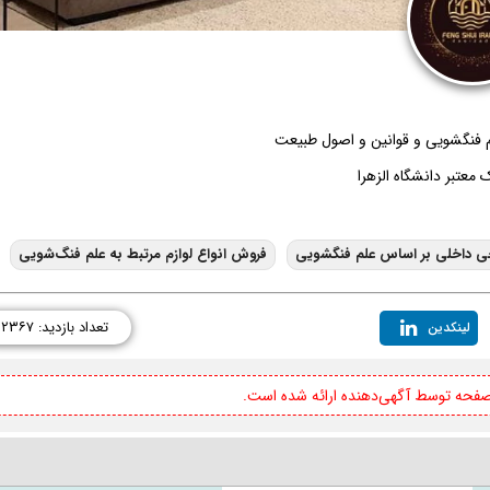
م فنگشویی و قوانین و اصول طبیعت
عتبر دانشگاه الزهرا
 داخلی بر اساس علم فنگشویی
فروش انواع لوازم مرتبط به علم فنگ‌شویی
تعداد بازدید: ۲۳۶۷
لینکدین
 صفحه توسط آگهی‌دهنده ارائه شده است.