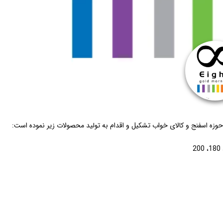
وزه اسفنج و کالای خواب تشکیل و اقدام به تولید محصولات زیر نموده است: