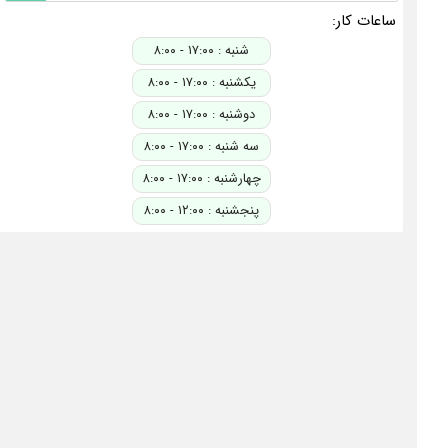
ساعات کار:
شنبه : ۱۷:۰۰ - ۸:۰۰
یکشنبه : ۱۷:۰۰ - ۸:۰۰
دوشنبه : ۱۷:۰۰ - ۸:۰۰
سه شنبه : ۱۷:۰۰ - ۸:۰۰
چهارشنبه : ۱۷:۰۰ - ۸:۰۰
پنجشنبه : ۱۲:۰۰ - ۸:۰۰