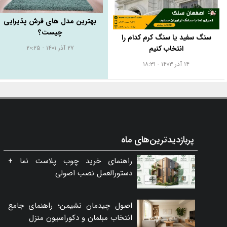
بهترین مدل های فرش پذیرایی
چیست؟
سنگ سفید یا سنگ کرم کدام را
۲۷ آذر ۱۴۰۱ - ۲۰:۲۵
انتخاب کنیم
۱۴ آذر ۱۴۰۳ - ۱۸:۳۱
پربازدیدترین‌های ماه
راهنمای خرید چوب پلاست نما +
دستورالعمل نصب اصولی
اصول چیدمان نشیمن؛ راهنمای جامع
انتخاب مبلمان و دکوراسیون منزل