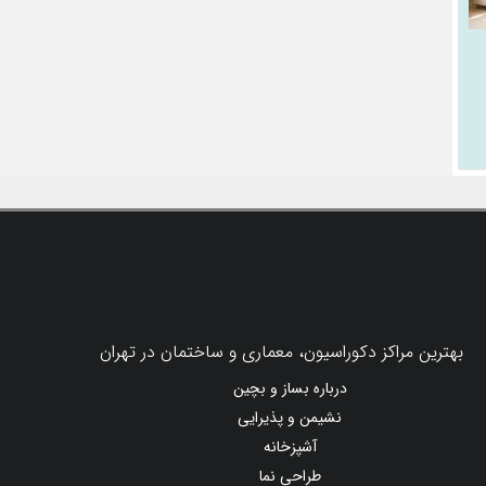
بهترین مراکز دکوراسیون، معماری و ساختمان در تهران
درباره بساز و بچین
نشیمن و پذیرایی
آشپزخانه
طراحی نما