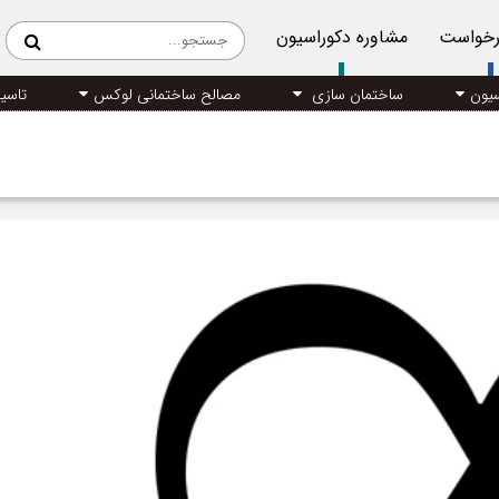
رخواست
مشاوره دکوراسیون
سیون
ساختمان سازی
مصالح ساختمانی لوکس
تاسی