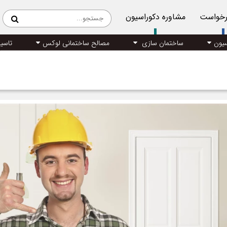
رخواست
مشاوره دکوراسیون
سیون
ساختمان سازی
مصالح ساختمانی لوکس
تاسی