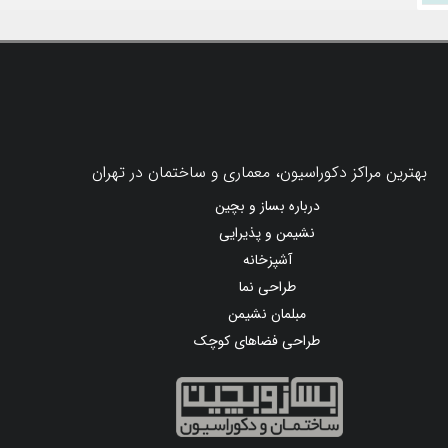
بهترین مراکز دکوراسیون، معماری و ساختمان در تهران
درباره بساز و بچین
نشیمن و پذیرایی
آشپزخانه
طراحی نما
مبلمان نشیمن
طراحی فضاهای کوچک