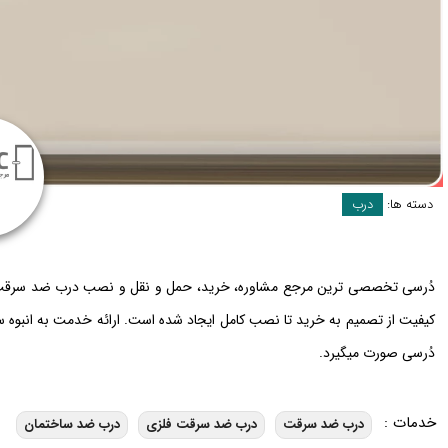
دسته ها:
درب
دُرسی تخصصی ترین مرجع مشاوره، خرید، حمل و نقل و نصب درب ضد سرقت د
کیفیت از تصمیم به خرید تا نصب کامل ایجاد شده است. ارائه خدمت به انبوه س
دُرسی صورت میگیرد.
خدمات :
درب ضد سرقت
درب ضد سرقت فلزی
درب ضد ساختمان