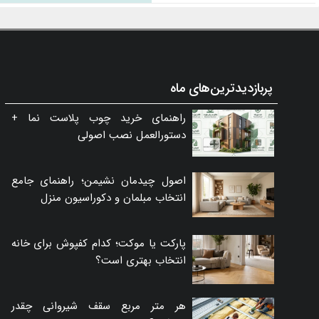
پربازدیدترین‌های ماه
راهنمای خرید چوب پلاست نما +
دستورالعمل نصب اصولی
اصول چیدمان نشیمن؛ راهنمای جامع
انتخاب مبلمان و دکوراسیون منزل
پارکت یا موکت؛ کدام کفپوش برای خانه
انتخاب بهتری است؟
هر متر مربع سقف شیروانی چقدر