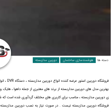
دسته ها:
هوشمندسازی ساختمان
دوربین مداربسته
فروشگاه د
بهترین مدل های دوربین مداربسته از برند های معتبری از جمله داهوا ، هایک و
ی دوربین مداربسته ، مناسب برای کاربری های مختلف گردآوری شده است که شما می
فروشگاه دوربین مداربسته نیست . در صورت نیاز به نصب دوربین مداربسته