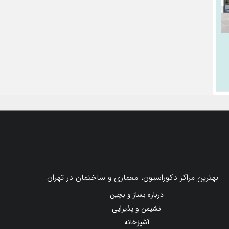
بهترین مراکز دکوراسیون، معماری و ساختمان در تهران
درباره بساز و بچین
نشیمن و پذیرایی
آشپزخانه