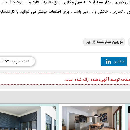
ی دوربین مداربسته از جمله سیم و کابل ، منبع تغذیه ، هارد و ... موجود است . 
، تجاری ، خانگی و ... می باشد . برای اطلاعات بیشتر می توانید با کارشناسان 
دوربین مداربسته آی پی
تعداد بازدید: ۲۲۵۷
لینکدین
 صفحه توسط آگهی‌دهنده ارائه شده است.