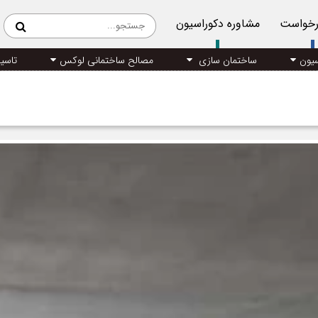
رخواست
مشاوره دکوراسیون
سیون
ساختمان سازی
مصالح ساختمانی لوکس
تاسی