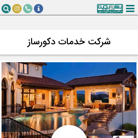
شرکت خدمات دکورساز