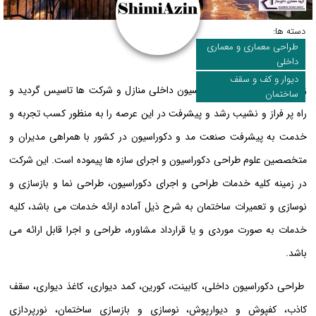
دسته ها:
طراحی معماری و معماری
داخلی
دیوار و کف و سقف
زمینه طراحی و اجرای دکوراسیون داخلی منازل و شرکت ها تاسیس گردید و
ساختمان
راه پر فراز و نشیب رشد و پیشرفت در این عرصه را به منظور کسب تجربه و
خدمت به پیشرفت صنعت مد و دکوراسیون در کشور با همراهی مدیران و
متخصصین علوم طراحی دکوراسیون و اجرای سازه ها پیموده است. این شرکت
در زمینه کلیه خدمات طراحی و اجرای دکوراسیون، طراحی نما و بازسازی و
نوسازی و تعمیرات ساختمان به شرح ذیل آماده ارائه خدمات می باشد، کلیه
خدمات به صورت موردی و یا قرارداد مشاوره، طراحی و اجرا قابل ارائه می
باشد.
طراحی دکوراسیون داخلی، کابینت، کورین، کمد دیواری، کاغذ دیواری، سقف
کاذب، کفپوش و دیوارپوش، نوسازی و بازسازی ساختمان، نورپردازی