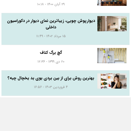
۲۹ آبان ۱۴۰۰ - ۱۰:۱۸
دیوارپوش چوبی، زیباترین نمای دیوار در دکوراسیون
داخلی
۱۵ مرداد ۱۴۰۲ - ۱۱:۴۹
گچ برگ کناف
۲۰ دی ۱۳۹۹ - ۱۲:۳۶
بهترین روش برای از بین بردی بوی بد یخچال چیه؟
۴ فروردین ۱۴۰۳ - ۱۶:۵۶