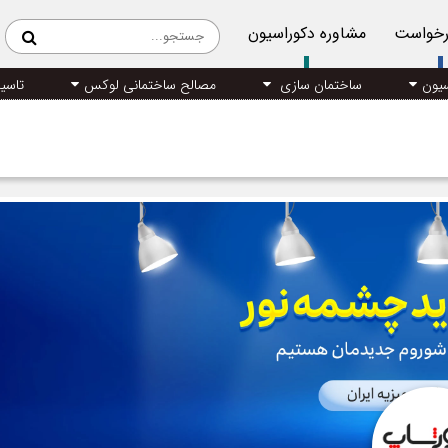
رخواست
مشاوره دکوراسیون
سیون
ساختمان سازی
مصالح ساختمانی لوکس
تاسی