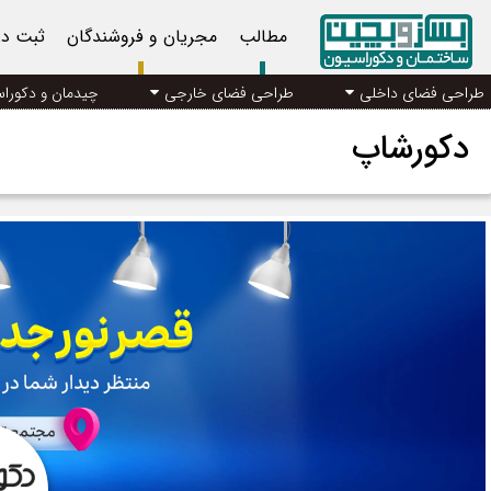
مطالب
مجریان و فروشندگان
ثبت د
طراحی فضای داخلی
طراحی فضای خارجی
چیدمان و دکورا
دکورشاپ