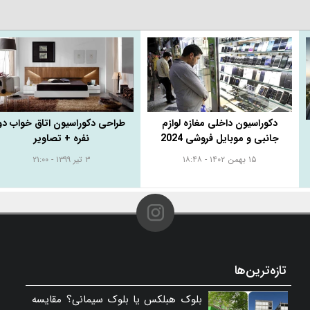
دکوراسیون داخلی مغازه لوازم
طراحی دکوراسیون اتاق خواب دو
جانبی و موبایل فروشی 2024
نفره + تصاویر
۱۵ بهمن ۱۴۰۲ - ۱۸:۴۸
۳ تیر ۱۳۹۹ - ۲۱:۰۰
تازه‌ترین‌ها
بلوک هبلکس یا بلوک سیمانی؟ مقایسه