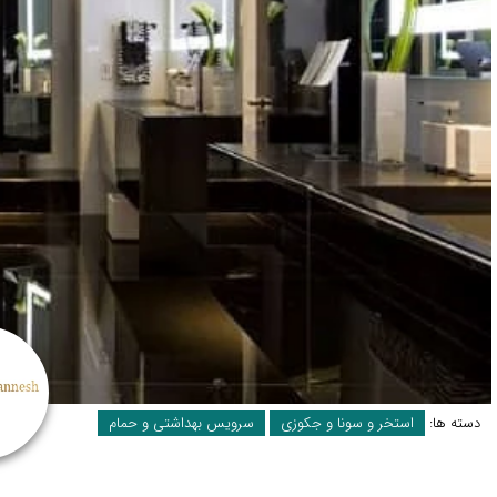
دسته ها:
استخر و سونا و جکوزی
سرویس بهداشتی و حمام