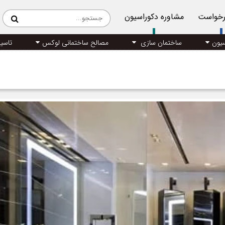
رخواست
مشاوره دکوراسیون
سیون
ساختمان سازی
مصالح ساختمانی لوکس
تاسی