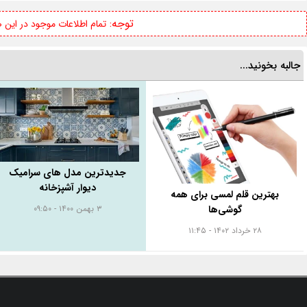
توجه:
تمام اطلاعات موجود در این
جالبه بخونید...
جدیدترین مدل های سرامیک
دیوار آشپزخانه
بهترین قلم لمسی برای همه
گوشی‌ها
۳ بهمن ۱۴۰۰ - ۰۹:۵۰
۲۸ خرداد ۱۴۰۲ - ۱۱:۴۵