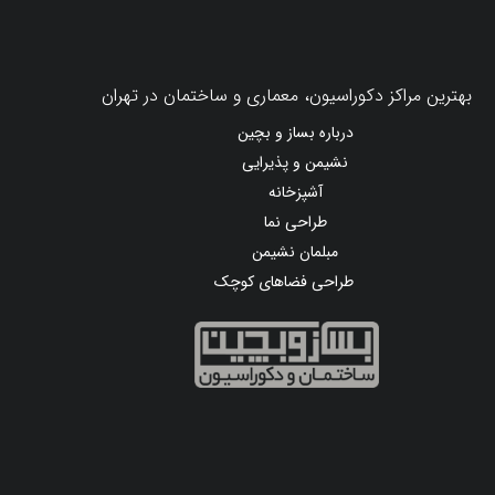
بهترین مراکز دکوراسیون، معماری و ساختمان در تهران
درباره بساز و بچین
نشیمن و پذیرایی
آشپزخانه
طراحی نما
مبلمان نشیمن
طراحی فضاهای کوچک