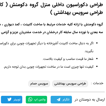
طراحی دکوراسیون داخلی منزل گروه دکومنش ( کاب
طراحی سرویس بهداشتی )
گروه دکومنش با ارائه کلیه خدمات مرتبط با ساخت کابینت ، کمد دیواری 
سه بعدی با نوزده سال سابقه کار درخشان در خدمت مشتریان عزیز و گرامی 
اگر به دنبال ساخت کابینت آشپزخانه یا دیگر تجهیزات چوبی برای دکوراسی
بگیرید.
شعار ما قیمت مناسب و کیفیت بالاست.
کیفیت تنها چیزی است ما در ساخت تجهیزات چوبی بدان توجه داریم.
خدمات :
طراحی سرویس بهداشتی
سرویس حمام
ارسال به دوستان در
تلگرام
واتس اپ
توییتر