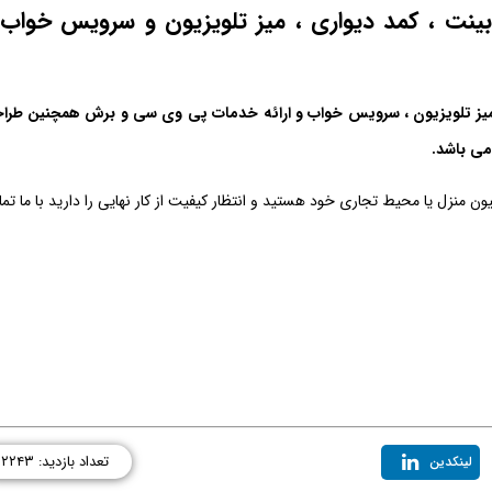
ینت ، کمد دیواری ، میز تلویزیون و سرویس خواب 
، میز تلویزیون ، سرویس خواب و ارائه خدمات پی وی سی و برش همچنین طرا
می باشد.
ون منزل یا محیط تجاری خود هستید و انتظار کیفیت از کار نهایی را دارید با ما ت
تعداد بازدید: ۲۲۴۳
لینکدین