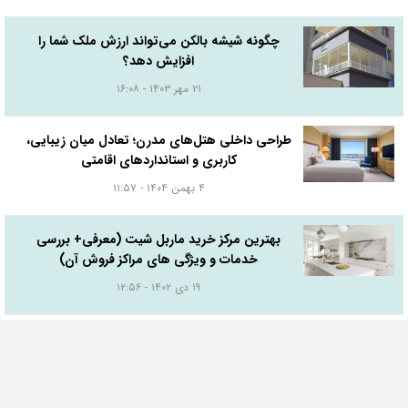
چگونه شیشه بالکن می‌تواند ارزش ملک شما را
افزایش دهد؟
۲۱ مهر ۱۴۰۳ - ۱۶:۰۸
طراحی داخلی هتل‌های مدرن؛ تعادل میان زیبایی،
کاربری و استانداردهای اقامتی
۴ بهمن ۱۴۰۴ - ۱۱:۵۷
بهترین مرکز خرید ماربل شیت (معرفی+ بررسی
خدمات و ویژگی های مراکز فروش آن)
۱۹ دی ۱۴۰۲ - ۱۲:۵۶