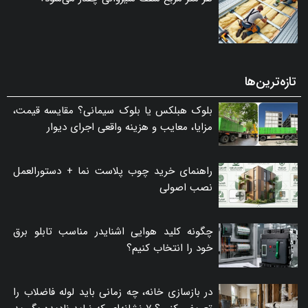
تازه‌ترین‌ها
بلوک هبلکس یا بلوک سیمانی؟ مقایسه قیمت،
مزایا، معایب و هزینه واقعی اجرای دیوار
راهنمای خرید چوب پلاست نما + دستورالعمل
نصب اصولی
چگونه کلید هوایی اشنایدر مناسب تابلو برق
خود را انتخاب کنیم؟
در بازسازی خانه، چه زمانی باید لوله فاضلاب را