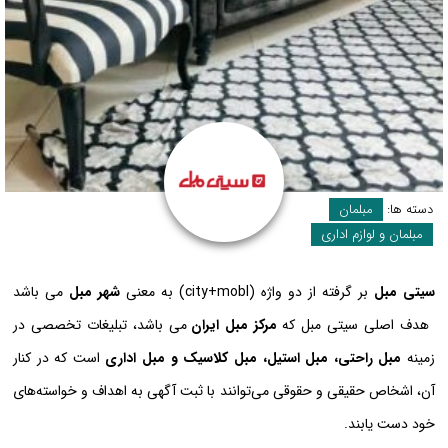
دسته ها:
مبلمان
مبلمان و لوازم اداری
سیتی مبل
بر گرفته از دو واژه (city+mobl) به معنی
شهر مبل
می باشد
هدف اصلی سیتی مبل که
مرکز مبل ایران
می باشد، تبلیغات تخصصی در
زمینه
مبل راحتی، مبل استیل، مبل کلاسیک و مبل اداری
است که در کنار
آن، اشخاص حقیقی و حقوقی می‌توانند با ثبت آگهی به اهداف و خواسته‌های
خود دست یابند.