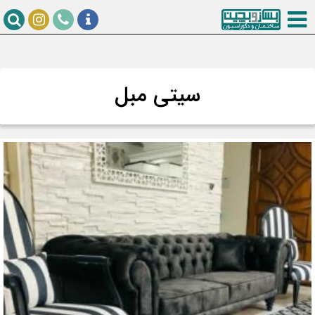
سیتی مبل