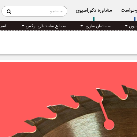
رخواست
مشاوره دکوراسیون
سیون
ساختمان سازی
مصالح ساختمانی لوکس
تاسی