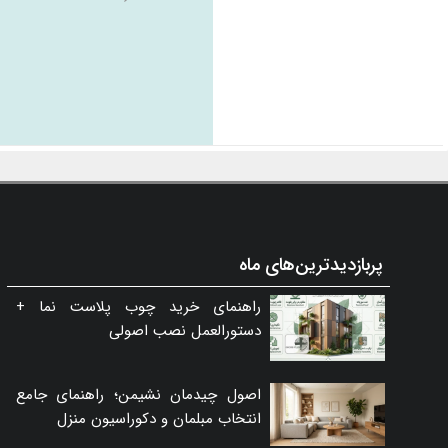
پربازدیدترین‌های ماه
راهنمای خرید چوب پلاست نما +
دستورالعمل نصب اصولی
اصول چیدمان نشیمن؛ راهنمای جامع
انتخاب مبلمان و دکوراسیون منزل