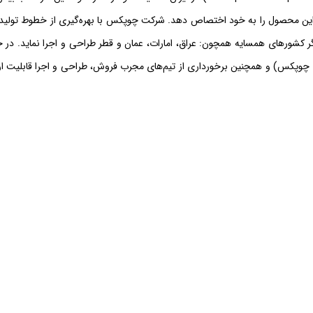
 این محصول را به خود اختصاص دهد. شرکت چوپکس با بهره‌گیری از خطوط تولید 
گر کشورهای همسایه همچون: عراق، امارات، عمان و قطر طراحی و اجرا نماید. در ح
وپکس) و همچنین برخورداری از تیم‌های مجرب فروش، طراحی و اجرا قابلیت ارا