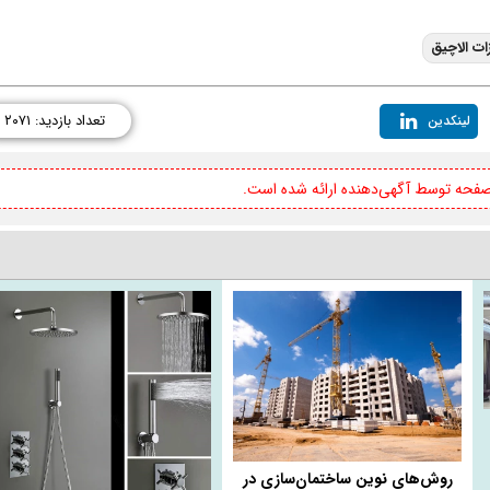
ات الاچیق
تعداد بازدید: ۲۰۷۱
لینکدین
 صفحه توسط آگهی‌دهنده ارائه شده است.
روش‌های نوین ساختمان‌سازی در