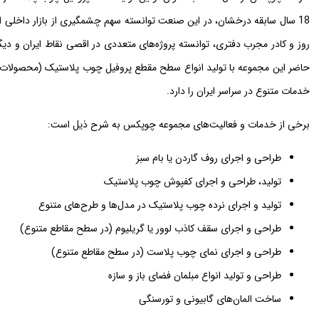
18 سال سابقه درخشان، در این صنعت توانسته سهم چشمگیری از بازار داخلی
روز و کادر مجرب دفتری، توانسته پروژه‌های متعددی در اقصی نقاط ایران و دی
حاضر این مجموعه با تولید انواع سطح مقطع پروفیل چوب پلاستیک (محصولات چ
خدمات متنوع در سراسر ایران را دارد.
برخی از خدمات و فعالیت‌های مجموعه چوپکس به شرح ذیل است:
طراحی و اجرای روف گاردن یا بام سبز
تولید، طراحی و اجرای کفپوش چوب پلاستیک
تولید و اجرای نرده چوب پلاستیک در مدل‌ها و طرح‌های متنوع
طراحی و اجرای سقف کاذب لوور یا گریلیوم (در سطح مقاطع متنوع)
طراحی و اجرای نمای چوب پلاست (در سطح مقاطع متنوع)
طراحی و تولید انواع مبلمان فضای باز و سازه
ساخت المان‌های گابیونی و تورسنگی