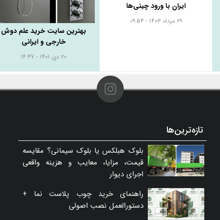
ایران با ورود چینی‌ها
۲۹ مرداد ۱۴۰۳ - ۰۹:۵۴
بهترین سایت خرید علم دوش
خارجی و ایرانی
۲۰ دی ۱۴۰۱ - ۱۴:۴۷
تازه‌ترین‌ها
بلوک هبلکس یا بلوک سیمانی؟ مقایسه
قیمت، مزایا، معایب و هزینه واقعی
اجرای دیوار
راهنمای خرید چوب پلاست نما +
دستورالعمل نصب اصولی