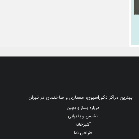
بهترین مراکز دکوراسیون، معماری و ساختمان در تهران
درباره بساز و بچین
نشیمن و پذیرایی
آشپزخانه
طراحی نما