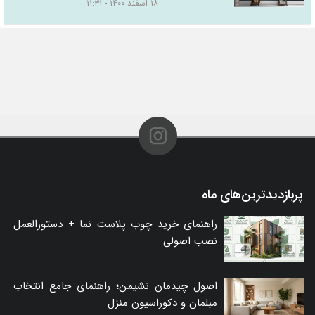
۱۸ اسفند ۱۴۰۰ - ۱۱:۳۱
پربازدیدترین‌های ماه
راهنمای خرید چوب پلاست نما + دستورالعمل
نصب اصولی
اصول چیدمان نشیمن؛ راهنمای جامع انتخاب
مبلمان و دکوراسیون منزل