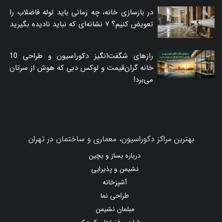
در بازسازی خانه، چه زمانی باید لوله فاضلاب را
تعویض کنیم؟ ۷ نشانه‌ای که نباید نادیده بگیرید
رازهای شگفت‌انگیز دکوراسیون و طراحی 10
خانه گران‌قیمت و لوکس دبی که هوش از سرتان
می‌برد!
بهترین مراکز دکوراسیون، معماری و ساختمان در تهران
درباره بساز و بچین
نشیمن و پذیرایی
آشپزخانه
طراحی نما
مبلمان نشیمن