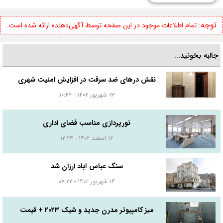
توجه:
تمام اطلاعات موجود در این صفحه توسط آگهی‌دهنده ارائه شده است.
جالبه بخونید...
نقش درهای ضد سرقت در افزایش امنیت شهری
۱۳ شهریور ۱۴۰۲ - ۱۰:۴۲
نورپردازی مناسب فضای اداری
۱۲ اسفند ۱۴۰۲ - ۱۲:۲۴
سنگ عباس آباد ارزان شد
۱۴ شهریور ۱۴۰۲ - ۰۷:۲۲
میز کامپیوتر مدرن جدید و شیک ۲۰۲۳ + قیمت