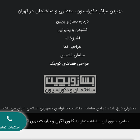
بهترین مراکز دکوراسیون، معماری و ساختمان در تهران
درباره بساز و بچین
نشیمن و پذیرایی
آشپزخانه
طراحی نما
مبلمان نشیمن
طراحی فضاهای کوچک
محتوای درج شده در این سامانه، متناسب با قوانین جمهوری اسلامی ایران می باشد.
تمامی حقوق این سامانه متعلق به
کانون آگهی و تبلیغات بهین آوا
می باشد.
اطلاعات تماس