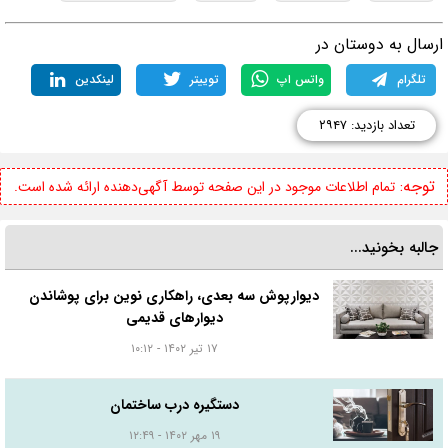
رسال به دوستان در
تلگرام
واتس اپ
توییتر
لینکدین
تعداد بازدید: ۲۹۴۷
توجه:
تمام اطلاعات موجود در این صفحه توسط آگهی‌دهنده ارائه شده است.
جالبه بخونید...
دیوارپوش سه بعدی، راهکاری نوین برای پوشاندن
دیوارهای قدیمی
۱۷ تیر ۱۴۰۲ - ۱۰:۱۲
دستگیره درب ساختمان
۱۹ مهر ۱۴۰۲ - ۱۲:۴۹