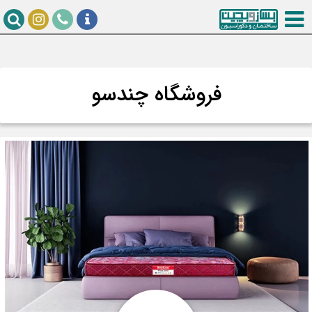
فروشگاه چندسو