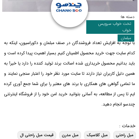
دسته ها:
تخت خواب سرویس
خواب
مبلمان
با توجه به افزایش تعداد فروشندگان در صنف مبلمان و دکوراسیون، اینکه به
کدام سایت جهت خرید محصول اطمینان کنیم بسیار اهمیت پیدا کرده است و
باید بدانیم محصول خریداری شده اصالت برند تولید کننده را دارد یا خیر! به
همین دلیل کاربران نیاز دارند تا سایت مورد نظر خود را اعتبار سنجی نمایند و
ما تمامی گواهی های همکاری با برند های معتبر را برای شما جمع آوری کرده
ایم تا پس از مطالعه، به آسانی بتوانید خرید امن خود را از فروشگاه اینترنتی
چندسو انجام دهید.
خدمات :
مبل راحتی
مبل کلاسیک
مبل مدرن
قیمت مبل راحتی ال