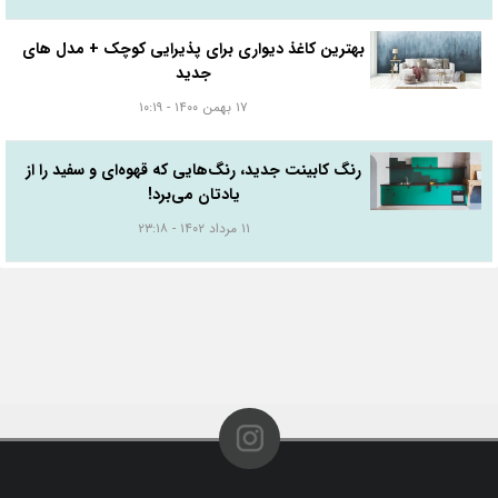
بهترین کاغذ دیواری برای پذیرایی کوچک + مدل های
جدید
۱۷ بهمن ۱۴۰۰ - ۱۰:۱۹
رنگ کابینت جدید، رنگ‌هایی که قهوه‌ای و سفید را از
یادتان می‌برد!
۱۱ مرداد ۱۴۰۲ - ۲۳:۱۸