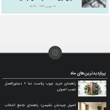
۲۸ بهمن ۱۳۹۹ - ۱۵:۴۸
پربازدیدترین‌های ماه
راهنمای خرید چوب پلاست نما + دستورالعمل
نصب اصولی
اصول چیدمان نشیمن؛ راهنمای جامع انتخاب