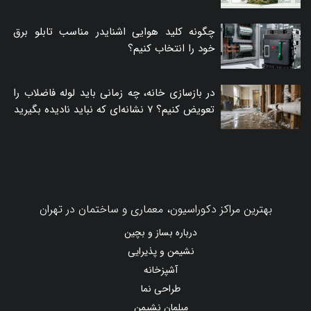
چگونه کلید هوایی اشنایدر مناسب تابلو برق
خود را انتخاب کنیم؟
در بازسازی خانه، چه زمانی باید لوله فاضلاب را
تعویض کنیم؟ ۷ نشانه‌ای که نباید نادیده بگیرید
بهترین مراکز دکوراسیون، معماری و ساختمان در تهران
درباره بساز و بچین
نشیمن و پذیرایی
آشپزخانه
طراحی نما
مبلمان نشیمن