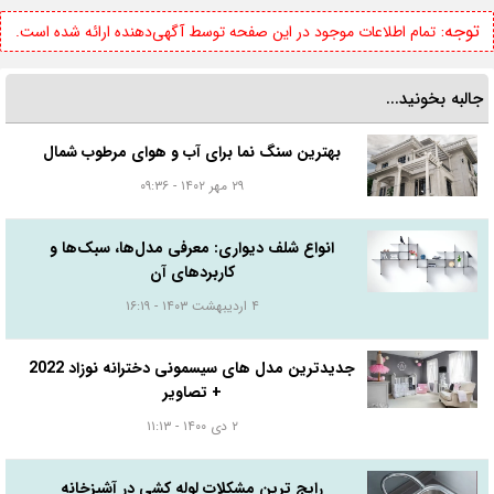
توجه:
تمام اطلاعات موجود در این صفحه توسط آگهی‌دهنده ارائه شده است.
جالبه بخونید...
بهترین سنگ نما برای آب و هوای مرطوب شمال
۲۹ مهر ۱۴۰۲ - ۰۹:۳۶
انواع شلف دیواری: معرفی مدل‌ها، سبک‌ها و
کاربردهای آن
۴ اردیبهشت ۱۴۰۳ - ۱۶:۱۹
جدیدترین مدل های سیسمونی دخترانه نوزاد 2022
+ تصاویر
۲ دی ۱۴۰۰ - ۱۱:۱۳
رایج ترین مشکلات لوله کشی در آشپزخانه