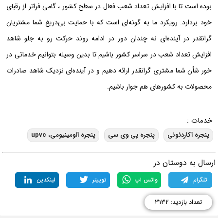
بوده است تا با افزایش تعداد شعب فعال در سطح کشور ، گامی فراتر از رقبای
خود بردارد. رویکرد ما به گونه‌ای است که با حمایت بی‌دریغ شما مشتریان
گرانقدر در آینده‌ای نه چندان دور در ادامه روند حرکت رو به جلو شاهد
افزایش تعداد شعب در سراسر کشور باشیم تا بدین وسیله بتوانیم خدماتی در
خور شأن شما مشتری گرانقدر ارائه دهیم و در آینده‌ای نزدیک شاهد صادرات
محصولات به کشورهای هم جوار باشیم.
خدمات :
پنجره آکاردئونی
پنجره پی وی سی
پنجره آلومینیومی، upvc
رسال به دوستان در
تلگرام
واتس اپ
توییتر
لینکدین
تعداد بازدید: ۳۱۳۲