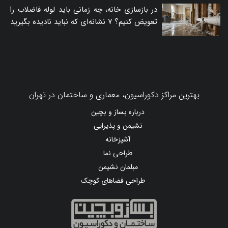
در بازسازی خانه، چه زمانی باید لوله فاضلاب را
تعویض کنیم؟ ۷ نشانه‌ای که نباید نادیده بگیرید
بهترین مراکز دکوراسیون، معماری و ساختمان در تهران
درباره بساز و بچین
نشیمن و پذیرایی
آشپزخانه
طراحی نما
مبلمان نشیمن
طراحی فضاهای کوچک