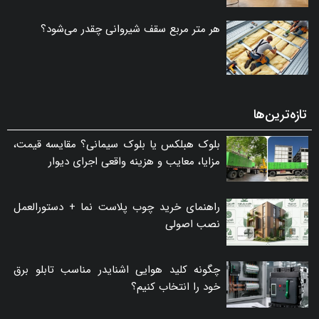
هر متر مربع سقف شیروانی چقدر می‌شود؟
تازه‌ترین‌ها
بلوک هبلکس یا بلوک سیمانی؟ مقایسه قیمت،
مزایا، معایب و هزینه واقعی اجرای دیوار
راهنمای خرید چوب پلاست نما + دستورالعمل
نصب اصولی
چگونه کلید هوایی اشنایدر مناسب تابلو برق
خود را انتخاب کنیم؟