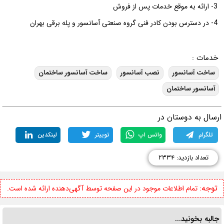
3- ارائه به موقع خدمات پس از فروش
4- در دسترس بودن کادر فنی گروه صنعتی آسانسور و پله برقی بهران
خدمات :
ساخت آسانسور
نصب آسانسور
ساخت آسانسور ساختمان
آسانسور ساختمان
رسال به دوستان در
تلگرام
واتس اپ
توییتر
لینکدین
تعداد بازدید: ۲۳۳۴
توجه:
تمام اطلاعات موجود در این صفحه توسط آگهی‌دهنده ارائه شده است.
جالبه بخونید...