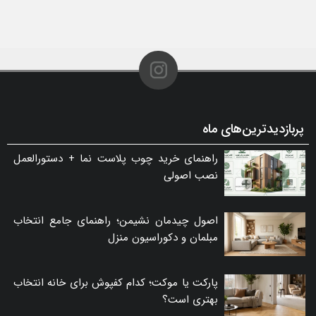
پربازدیدترین‌های ماه
راهنمای خرید چوب پلاست نما + دستورالعمل
نصب اصولی
اصول چیدمان نشیمن؛ راهنمای جامع انتخاب
مبلمان و دکوراسیون منزل
پارکت یا موکت؛ کدام کفپوش برای خانه انتخاب
بهتری است؟