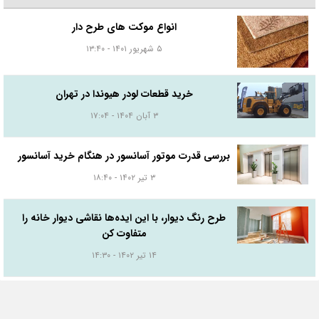
انواع موکت های طرح دار
۵ شهریور ۱۴۰۱ - ۱۳:۴۰
خرید قطعات لودر هیوندا در تهران
۳ آبان ۱۴۰۴ - ۱۷:۰۴
بررسی قدرت موتور آسانسور در هنگام خرید آسانسور
۳ تیر ۱۴۰۲ - ۱۸:۴۰
طرح رنگ دیوار، با این ایده‌ها نقاشی دیوار خانه را
متفاوت کن
۱۴ تیر ۱۴۰۲ - ۱۴:۳۰