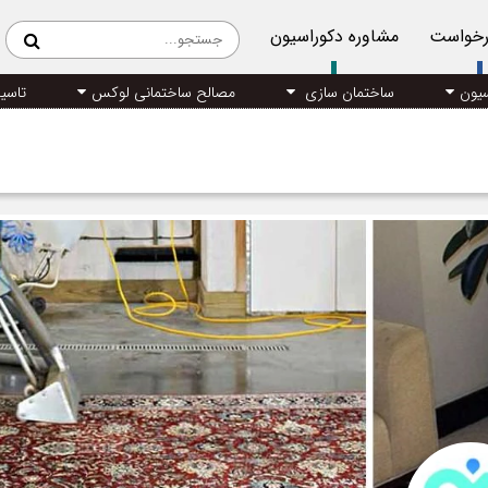
رخواست
مشاوره دکوراسیون
سیون
ساختمان سازی
مصالح ساختمانی لوکس
تاسی