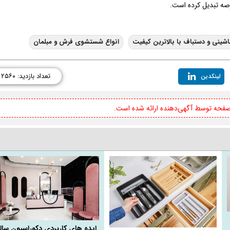
رصه تبدیل کرده است.
نی و دستباف با بالاترین کیفیت
انواع شستشوی فرش و مبلمان
تعداد بازدید: ۲۵۶۰
لینکدین
 صفحه توسط آگهی‌دهنده ارائه شده است.
ایده های کاربردی دکوراسیون سال