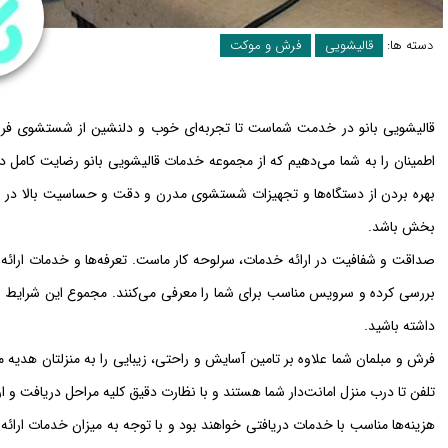
دسته ها:
قالیشویی
فرش و موکت
قالیشویی بانو در خدمت شماست تا تجربه‌ای خوب و دلنشین از شستشوی فرش، م
اطمینان را به شما می‌دهیم که از مجموعه خدمات قالیشویی بانو رضایت کامل دا
بهره بردن از دستگاه‌ها و تجهیزات شستشوی مدرن و دقت و حساسیت بالا در ا
بخش باشد.
صداقت و شفافیت در ارائه خدمات، سرلوحه کار ماست. تعرفه‌ها و خدمات ارائه
بررسی کرده و سرویس مناسب برای شما را معرفی می‌کنند. مجموع این شرایط ب
داشته باشید.
فرش و مبلمان شما علاوه بر تامین آسایش و راحتی، زیبایی را به منزلتان هدیه
تلفن تا درب منزل امانت‌دار شما هستند و با نظارت دقیق کلیه مراحل دریافت و ا
هزینه‌ها مناسب با خدمات دریافتی خواهند بود و با توجه به میزان خدمات ارا