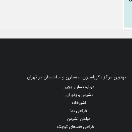
بهترین مراکز دکوراسیون، معماری و ساختمان در تهران
درباره بساز و بچین
نشیمن و پذیرایی
آشپزخانه
طراحی نما
مبلمان نشیمن
طراحی فضاهای کوچک