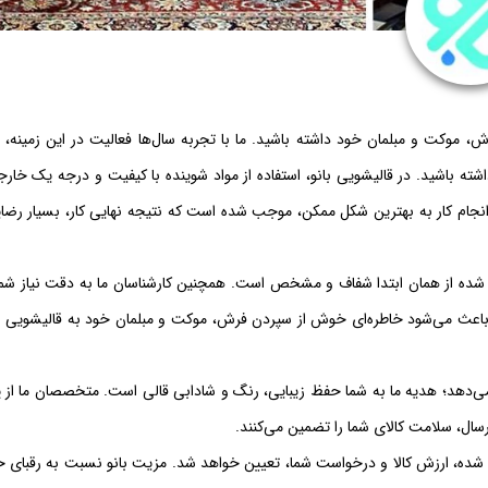
وکت و مبلمان خود داشته باشید. ما با تجربه سال‌ها فعالیت در این زمینه، ا
شته باشید. در قالیشویی بانو، استفاده از مواد شوینده با کیفیت و درجه یک خار
نجام کار به بهترین شکل ممکن، موجب شده است که نتیجه نهایی کار، بسیار رضا
 شده از همان ابتدا شفاف و مشخص است. همچنین کارشناسان ما به دقت نیاز شما 
اعث می‌شود خاطره‌ای خوش از سپردن فرش، موکت و مبلمان خود به قالیشویی با
 می‌دهد؛ هدیه ما به شما حفظ زیبایی، رنگ و شادابی قالی است. متخصصان ما از 
رسال، سلامت کالای شما را تضمین می‌کنند.
ئه شده، ارزش کالا و درخواست شما، تعیین خواهد شد. مزیت بانو نسبت به رقبای خ