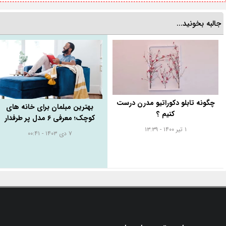
جالبه بخونید...
چگونه تابلو دکوراتیو مدرن درست
بهترین مبلمان برای خانه‌ های
کنیم ؟
کوچک؛ معرفی ۶ مدل پر طرفدار
۱ تیر ۱۴۰۰ - ۱۳:۳۹
۷ دی ۱۴۰۳ - ۰۰:۴۱