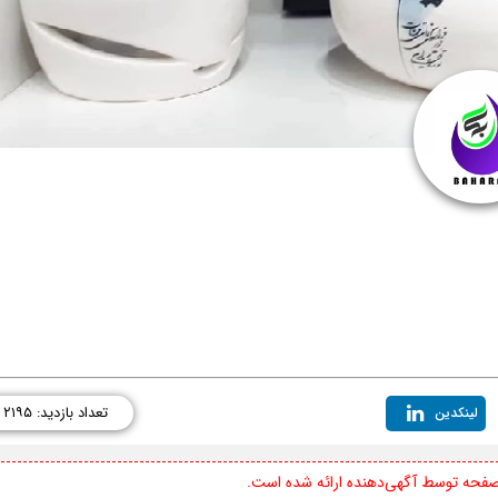
تعداد بازدید: ۲۱۹۵
لینکدین
 صفحه توسط آگهی‌دهنده ارائه شده است.