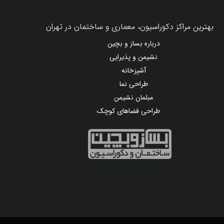
بهترین مراکز دکوراسیون، معماری و ساختمان در تهران
درباره بساز و بچین
نشیمن و پذیرایی
آشپزخانه
طراحی نما
مبلمان نشیمن
طراحی فضاهای کوچک