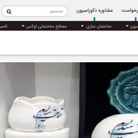
رخواست
مشاوره دکوراسیون
سیون
ساختمان سازی
مصالح ساختمانی لوکس
تاسی