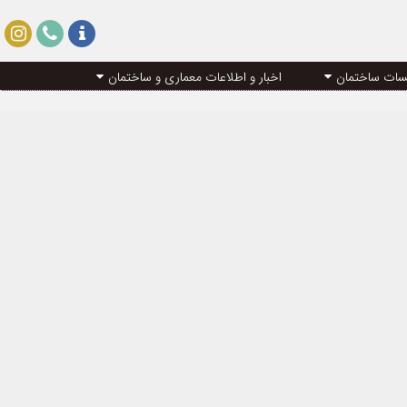
سات ساختمان
اخبار و اطلاعات معماری و ساختمان