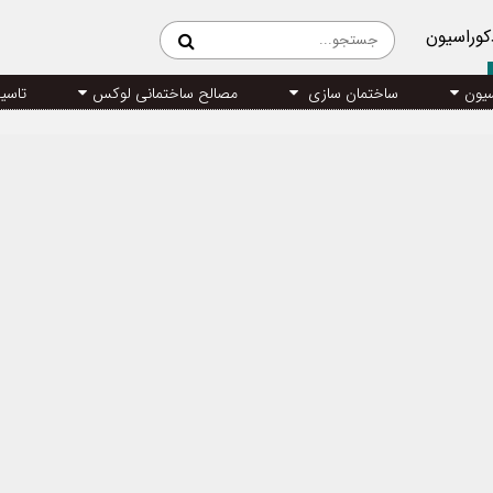
کوراسیون
سیون
ساختمان سازی
مصالح ساختمانی لوکس
تاسی