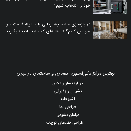
خود را انتخاب کنیم؟
در بازسازی خانه، چه زمانی باید لوله فاضلاب را
تعویض کنیم؟ ۷ نشانه‌ای که نباید نادیده بگیرید
بهترین مراکز دکوراسیون، معماری و ساختمان در تهران
درباره بساز و بچین
نشیمن و پذیرایی
آشپزخانه
طراحی نما
مبلمان نشیمن
طراحی فضاهای کوچک