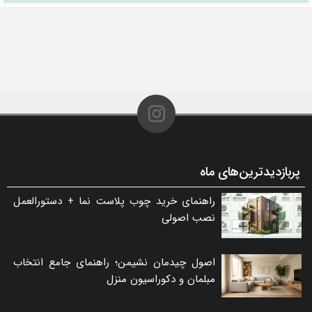
پربازدیدترین‌های ماه
راهنمای خرید چوب پلاست نما + دستورالعمل
نصب اصولی
اصول چیدمان نشیمن؛ راهنمای جامع انتخاب
مبلمان و دکوراسیون منزل