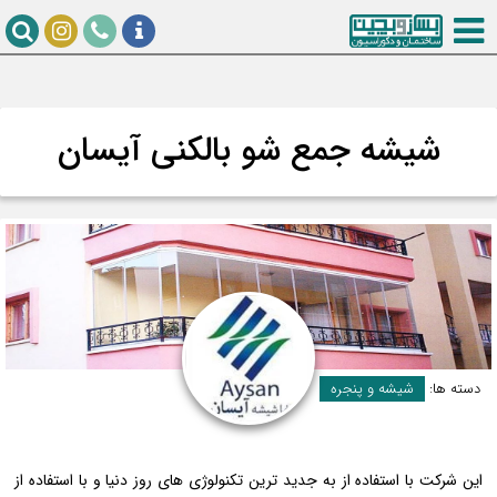
شیشه جمع شو بالکنی آیسان
دسته ها:
شیشه و پنجره
این شرکت با استفاده از به جدید ترین تکنولوژی های روز دنیا و با استفاده از