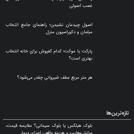
نصب اصولی
اصول چیدمان نشیمن؛ راهنمای جامع انتخاب
مبلمان و دکوراسیون منزل
پارکت یا موکت؛ کدام کفپوش برای خانه انتخاب
بهتری است؟
هر متر مربع سقف شیروانی چقدر می‌شود؟
تازه‌ترین‌ها
بلوک هبلکس یا بلوک سیمانی؟ مقایسه قیمت،
مزایا، معایب و هزینه واقعی اجرای دیوار