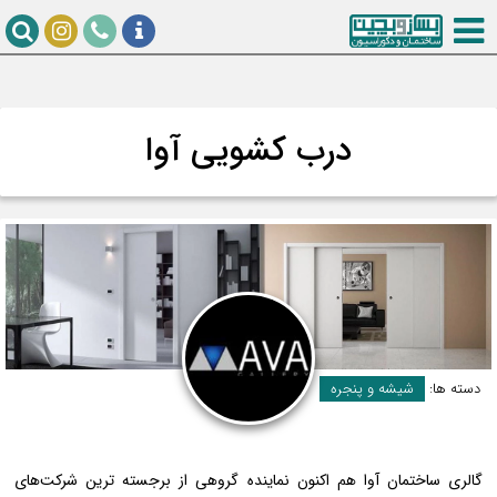
درب کشویی آوا
دسته ها:
شیشه و پنجره
گالری ساختمان آوا هم اکنون نماینده گروهی از برجسته ترین شرکت‌های