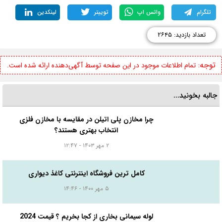
تلگرام
واتس اپ
توییتر
لینکدین
تعداد بازدید: ۲۶۴۵
توجه:
تمام اطلاعات موجود در این صفحه توسط آگهی‌دهنده ارائه شده است.
جالبه بخونید...
چرا مخازن پلی اتیلن در مقایسه با مخازن فلزی
انتخاب بهتری هستند؟
۲ مهر ۱۴۰۳ - ۱۲:۴۷
کامل ترین فروشگاه اینترنتی کاغذ دیواری
۵ مهر ۱۴۰۰ - ۱۴:۴۶
لوله سیمانی بخاری از کجا بخریم ؟ قیمت 2024