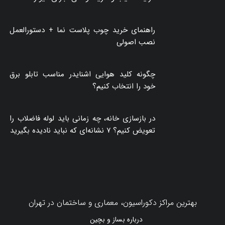
راهنمای خرید چوب پلاست نما + دستورالعمل
نصب اصولی
چگونه کلید هوایی اشنایدر مناسب تابلو برق
خود را انتخاب کنیم؟
در بازسازی خانه، چه زمانی باید لوله فاضلاب را
تعویض کنیم؟ ۷ نشانه‌ای که نباید نادیده بگیرید
بهترین مراکز دکوراسیون، معماری و ساختمان در تهران
درباره بساز و بچین