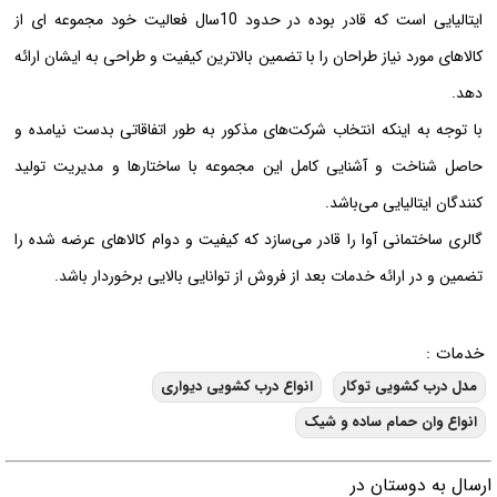
ایتالیایی است که قادر بوده در حدود 10سال فعالیت خود مجموعه ای از
کالاهای مورد نیاز طراحان را با تضمین بالاترین کیفیت و طراحی به ایشان ارائه
دهد.
با توجه به اینکه انتخاب شرکت‌های مذکور به طور اتفاقاتی بدست نیامده و
حاصل شناخت و آشنایی کامل این مجموعه با ساختارها و مدیریت تولید
کنندگان ایتالیایی می‌باشد.
گالری ساختمانی آوا را قادر می‌سازد که کیفیت و دوام کالاهای عرضه شده را
تضمین و در ارائه خدمات بعد از فروش از توانایی بالایی برخوردار باشد.
خدمات :
مدل درب کشویی توکار
انواع درب کشویی دیواری
انواع وان حمام ساده و شیک
رسال به دوستان در