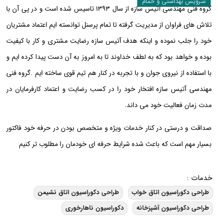
سرویس بهداشتی و حمام
گروه فنی مهندسی آتیس سازه از سال ۱۳۹۳ تاسیس شده است و در پی آن با
تلاش های فراوان از مدیریت گرفته تا تمام پرسنل توانسته ایم اعتماد مشتریان
خود را جلب نموده و اینکه هدف آتیس سازه رضایت مشتری و کار با کیفیت
بوده و خواهد بود که به لطف خداوند تا به امروز به آن دست پیدا کرده ایم و
با استفاده از نیروی جوان و با تجربه در کنار هم تیم قوی ساخته ایم .گروه فنی
مهندسی آتیس سازه افتخار خود را در کسب رضایت و اعتماد کارفرمایان در
مدت زمان فعالیت خود می داند.
صداقت و درستی در کنار خدمات ویژه و متخصص بودن در حرفه خود فاکتور
بسیار مهم است که باعث شده شرایط حرفه ای خودمان را مطلوب تر کنیم
خدمات :
طراحی دکوراسیون اتاق خواب
طراحی دکوراسیون اتاق نشیمن
طراحی دکوراسیون آشپزخانه
دکوراسیون ناهارخوری