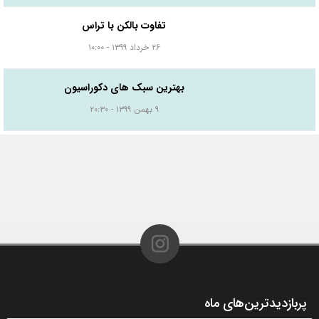
تفاوت بالکن با تراس
۲۶ خرداد ۱۳۹۹ - ۱۰:۰۰
بهترین سبک های دکوراسیون
۹ بهمن ۱۳۹۹ - ۲۰:۳۰
پربازدیدترین‌های ماه