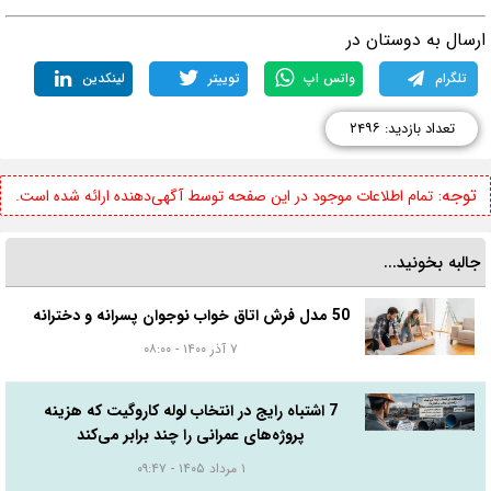
رسال به دوستان در
تلگرام
واتس اپ
توییتر
لینکدین
تعداد بازدید: ۲۴۹۶
توجه:
تمام اطلاعات موجود در این صفحه توسط آگهی‌دهنده ارائه شده است.
جالبه بخونید...
50 مدل فرش اتاق خواب نوجوان پسرانه و دخترانه
۷ آذر ۱۴۰۰ - ۰۸:۰۰
7 اشتباه رایج در انتخاب لوله کاروگیت که هزینه
پروژه‌های عمرانی را چند برابر می‌کند
۱ مرداد ۱۴۰۵ - ۰۹:۴۷