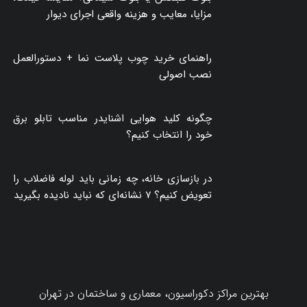
مزایا، معایب و هزینه واقعی اجرای دیوار
راهنمای خرید چوب پلاست نما + دستورالعمل
نصب اصولی
چگونه کلید هوایی اشنایدر مناسب تابلو برق
خود را انتخاب کنیم؟
در بازسازی خانه، چه زمانی باید لوله فاضلاب را
تعویض کنیم؟ ۷ نشانه‌ای که نباید نادیده بگیرید
بهترین مراکز دکوراسیون، معماری و ساختمان در تهران