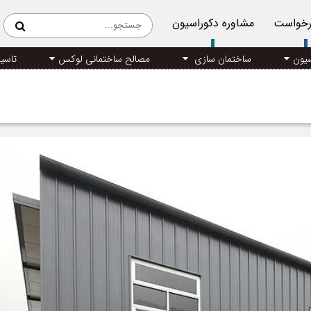
رخواست
مشاوره دکوراسیون
سیون
ساختمان سازی
مصالح ساختمانی لوکس
تاسی