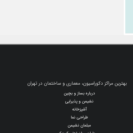
بهترین مراکز دکوراسیون، معماری و ساختمان در تهران
درباره بساز و بچین
نشیمن و پذیرایی
آشپزخانه
طراحی نما
مبلمان نشیمن