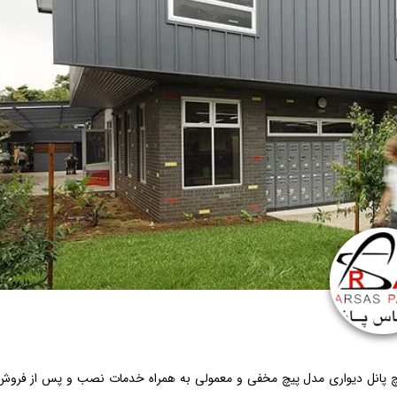
دیچ پانل دیواری مدل پیچ مخفی و معمولی به همراه خدمات نصب و پس از فروش 