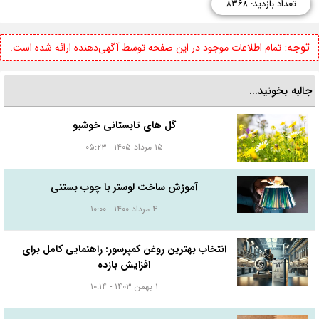
تعداد بازدید: ۸۳۶۸
توجه:
تمام اطلاعات موجود در این صفحه توسط آگهی‌دهنده ارائه شده است.
جالبه بخونید...
گل های تابستانی خوشبو
۱۵ مرداد ۱۴۰۵ - ۰۵:۲۳
آموزش ساخت لوستر با چوب بستنی
۴ مرداد ۱۴۰۰ - ۱۰:۰۰
انتخاب بهترین روغن کمپرسور: راهنمایی کامل برای
افزایش بازده
۱ بهمن ۱۴۰۳ - ۱۰:۱۴