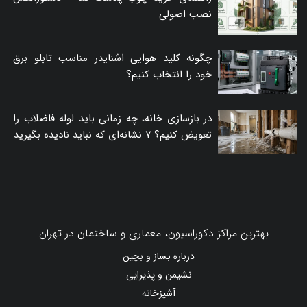
نصب اصولی
چگونه کلید هوایی اشنایدر مناسب تابلو برق
خود را انتخاب کنیم؟
در بازسازی خانه، چه زمانی باید لوله فاضلاب را
تعویض کنیم؟ ۷ نشانه‌ای که نباید نادیده بگیرید
بهترین مراکز دکوراسیون، معماری و ساختمان در تهران
درباره بساز و بچین
نشیمن و پذیرایی
آشپزخانه