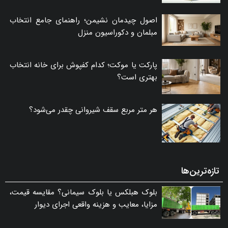
اصول چیدمان نشیمن؛ راهنمای جامع انتخاب
مبلمان و دکوراسیون منزل
پارکت یا موکت؛ کدام کفپوش برای خانه انتخاب
بهتری است؟
هر متر مربع سقف شیروانی چقدر می‌شود؟
تازه‌ترین‌ها
بلوک هبلکس یا بلوک سیمانی؟ مقایسه قیمت،
مزایا، معایب و هزینه واقعی اجرای دیوار