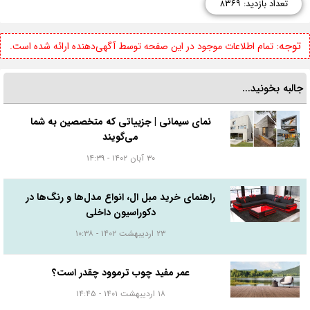
تعداد بازدید: ۸۳۶۹
توجه:
تمام اطلاعات موجود در این صفحه توسط آگهی‌دهنده ارائه شده است.
جالبه بخونید...
نمای سیمانی | جزییاتی که متخصصین به شما
می‌گویند
۳۰ آبان ۱۴۰۲ - ۱۴:۳۹
راهنمای خرید مبل ال، انواع مدل‌ها و رنگ‌ها در
دکوراسیون داخلی
۲۳ اردیبهشت ۱۴۰۲ - ۱۰:۳۸
عمر مفید چوب ترموود چقدر است؟
۱۸ اردیبهشت ۱۴۰۱ - ۱۴:۴۵