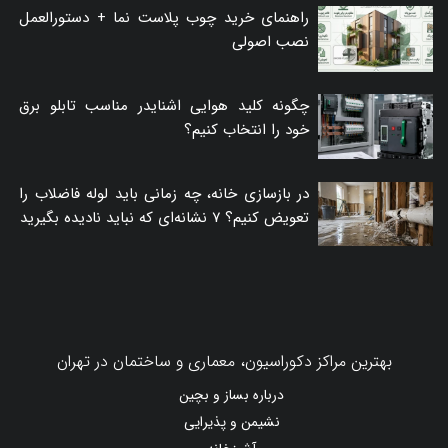
راهنمای خرید چوب پلاست نما + دستورالعمل
نصب اصولی
چگونه کلید هوایی اشنایدر مناسب تابلو برق
خود را انتخاب کنیم؟
در بازسازی خانه، چه زمانی باید لوله فاضلاب را
تعویض کنیم؟ ۷ نشانه‌ای که نباید نادیده بگیرید
بهترین مراکز دکوراسیون، معماری و ساختمان در تهران
درباره بساز و بچین
نشیمن و پذیرایی