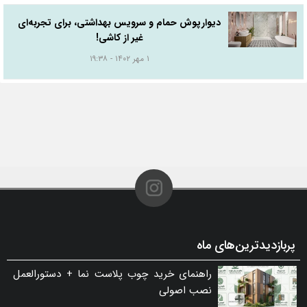
دیوارپوش حمام و سرویس بهداشتی، برای تجربه‌ای
غیر از کاشی!
۱ مهر ۱۴۰۲ - ۱۹:۳۸
پربازدیدترین‌های ماه
راهنمای خرید چوب پلاست نما + دستورالعمل
نصب اصولی