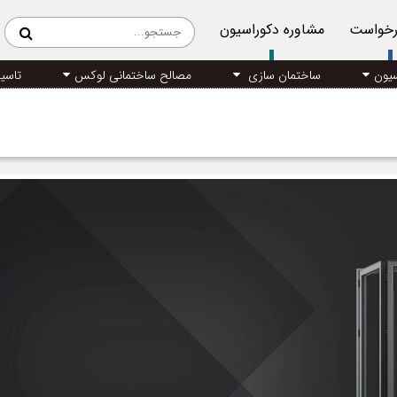
رخواست
مشاوره دکوراسیون
سیون
ساختمان سازی
مصالح ساختمانی لوکس
تاسی