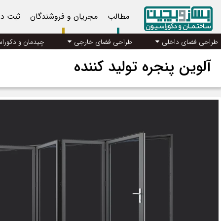
مطالب
مجریان و فروشندگان
ثبت د
طراحی فضای داخلی
طراحی فضای خارجی
چیدمان و دکورا
آلوین پنجره تولید کننده