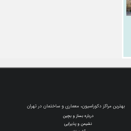
بهترین مراکز دکوراسیون، معماری و ساختمان در تهران
درباره بساز و بچین
نشیمن و پذیرایی