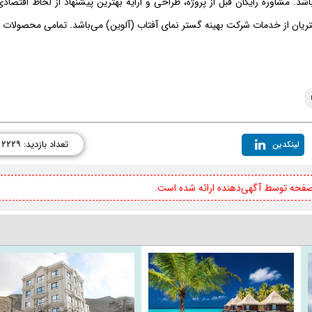
. مشاوره رایگان قبل از پروژه، طراحی و ارایه بهترین پیشنهاد از لحاظ اقتصادی
ریان از خدمات شرکت بهینه گستر نمای آفتاب (آلوین) می‌باشد. تمامی محصولات ا
تعداد بازدید: ۲۲۲۹
لینکدین
 صفحه توسط آگهی‌دهنده ارائه شده است.