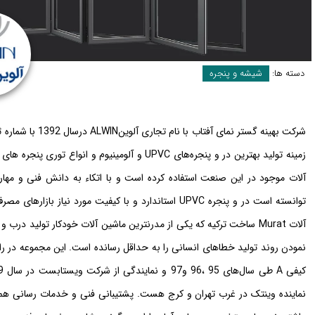
دسته ها:
شیشه و پنجره
آلات موجود در این صنعت استفاده کرده است و با اتکاء به دانش فنی و مهار
توانسته است در و پنجره UPVC استاندارد و با کیفیت مورد 
نمودن روند تولید خطاهای انسانی را به حداقل رسانده است. این مجموعه در ر
نماینده وینتک در غرب تهران و کرج هست. پشتیبانی فنی و خدمات رسانی هموا