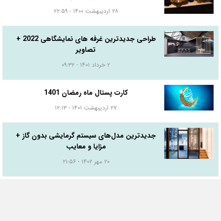
۲۸ اردیبهشت ۱۴۰۰ - ۲۲:۵۹
طراحی جدیدترین غرفه های نمایشگاهی 2022 +
تصاویر
۲ خرداد ۱۴۰۱ - ۰۹:۳۲
کارت پستال ماه رمضان 1401
۲۷ اردیبهشت ۱۴۰۱ - ۱۲:۱۳
جدیدترین مدل‌های سیستم گرمایشی بدون گاز +
مزایا و معایب
۲۰ مهر ۱۴۰۲ - ۲۱:۵۶