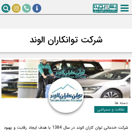
شرکت توانکاران الوند
دسته ها:
نظافت و سمپاشی
شرکت خدماتی توان کاران الوند در سال 1384 با هدف ایجاد رقابت و بهبود