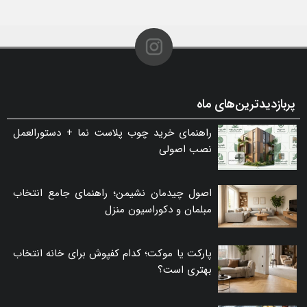
پربازدیدترین‌های ماه
راهنمای خرید چوب پلاست نما + دستورالعمل
نصب اصولی
اصول چیدمان نشیمن؛ راهنمای جامع انتخاب
مبلمان و دکوراسیون منزل
پارکت یا موکت؛ کدام کفپوش برای خانه انتخاب
بهتری است؟