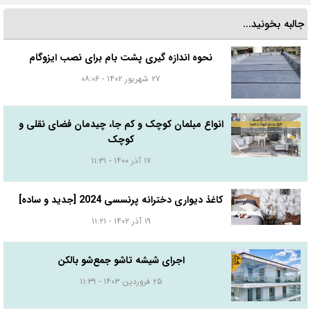
جالبه بخونید...
نحوه اندازه گیری پشت بام برای نصب ایزوگام
۲۷ شهریور ۱۴۰۲ - ۰۸:۰۶
انواع مبلمان کوچک و کم جا، چیدمان فضای نقلی و
کوچک
۱۷ آذر ۱۴۰۰ - ۱۱:۳۱
کاغذ دیواری دخترانه پرنسسی 2024 [جدید و ساده]
۱۹ آذر ۱۴۰۲ - ۱۱:۲۱
اجرای شیشه تاشو جمع‌شو بالکن
۲۵ فروردین ۱۴۰۳ - ۱۱:۳۹