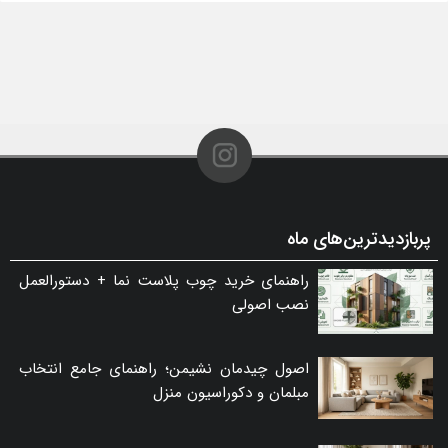
پربازدیدترین‌های ماه
راهنمای خرید چوب پلاست نما + دستورالعمل
نصب اصولی
اصول چیدمان نشیمن؛ راهنمای جامع انتخاب
مبلمان و دکوراسیون منزل