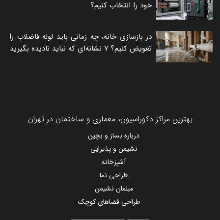
خود را انتخاب کنیم؟
در بازسازی خانه، چه زمانی باید لوله فاضلاب را
تعویض کنیم؟ ۷ نشانه‌ای که نباید نادیده بگیرید
بهترین مراکز دکوراسیون، معماری و ساختمان در تهران
درباره بساز و بچین
نشیمن و پذیرایی
آشپزخانه
طراحی نما
مبلمان نشیمن
طراحی فضاهای کوچک