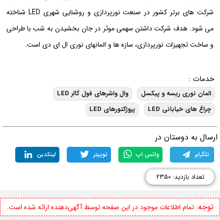
شرکت های برتر کشور در صنعت نورپردازی و روشنایی شهری LED شناخته
می شود. هدف شرکت داشتن سهمی موثر در جان بخشیدن به شب با طراحی
و ساخت تجهیزات نورپردازی، سازه ها و المانهای نوری ال ای دی است.
خدمات :
المان نوری ریسه و پیکسل
وال واشرهای فول کالر LED
چراغ های خیابانی LED
پروژکتورهای LED
رسال به دوستان در
تلگرام
واتس اپ
توییتر
لینکدین
تعداد بازدید: ۲۳۵۰
توجه:
تمام اطلاعات موجود در این صفحه توسط آگهی‌دهنده ارائه شده است.