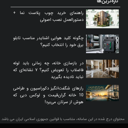
تازه‌ترین‌ها
راهنمای خرید چوب پلاست نما +
دستورالعمل نصب اصولی
چگونه کلید هوایی اشنایدر مناسب تابلو
برق خود را انتخاب کنیم؟
در بازسازی خانه، چه زمانی باید لوله
فاضلاب را تعویض کنیم؟ ۷ نشانه‌ای که
نباید نادیده بگیرید
رازهای شگفت‌انگیز دکوراسیون و طراحی
10 خانه گران‌قیمت و لوکس دبی که
هوش از سرتان می‌برد!
محتوای درج شده در این سامانه، متناسب با قوانین جمهوری اسلامی ایران می باشد.