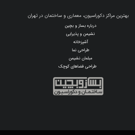
بهترین مراکز دکوراسیون، معماری و ساختمان در تهران
درباره بساز و بچین
نشیمن و پذیرایی
آشپزخانه
طراحی نما
مبلمان نشیمن
طراحی فضاهای کوچک