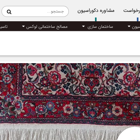
رخواست
مشاوره دکوراسیون
سیون
ساختمان سازی
مصالح ساختمانی لوکس
تاسی