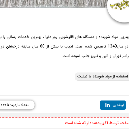
بهترین مواد شوینده و دستگاه های قالیشویی روز دنیا ، بهترین خدمات رسانی را ب
مشتریان فراهم کرده است. ادیب قدیمی ترین قالیشویی مجاز تهران بوده و در سال1340 تاسیس شده است. ادیب با بیش از 60 سال سابق
ر تهران و البرز و تبریز جلب نموده است.
فاده از مواد شوینده با کیفیت
تعداد بازدید: ۲۴۲۵
لینکدین
 صفحه توسط آگهی‌دهنده ارائه شده است.