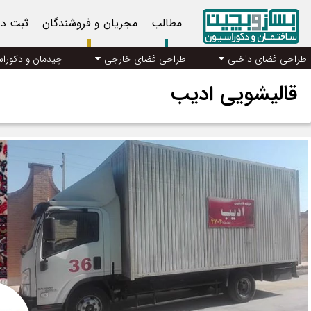
مطالب
مجریان و فروشندگان
ثبت د
طراحی فضای داخلی
طراحی فضای خارجی
چیدمان و دکورا
قالیشویی ادیب