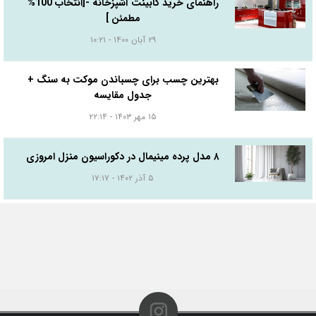
راهنمای خرید کابینت آشپزخانه -[انتخاب 100%
مطمئن ]
۲۹ آبان ۱۴۰۰ - ۱۰:۲۱
بهترین چسب برای چسباندن موکت به سنگ +
جدول مقایسه
۱۵ مهر ۱۴۰۳ - ۲۲:۱۴
۸ مدل پرده مینیمال در دکوراسیون منزل امروزی
۵ آذر ۱۴۰۲ - ۱۷:۱۷