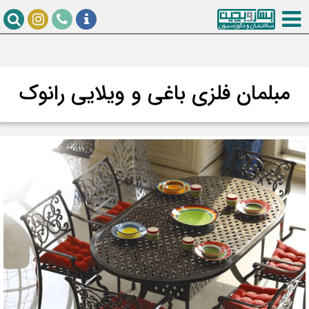
مبلمان فلزی باغی و ویلایی رانوک