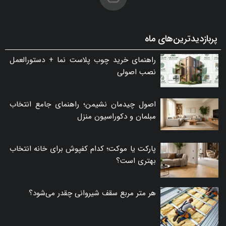
پربازدیدترین‌های ماه
راهنمای خرید چوب پلاست نما + دستورالعمل
نصب اصولی
اصول چیدمان نشیمن؛ راهنمای جامع انتخاب
مبلمان و دکوراسیون منزل
پارکت یا موکت؛ کدام کفپوش برای خانه انتخاب
بهتری است؟
هر متر مربع سقف شیروانی چقدر می‌شود؟