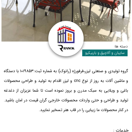
دسته ها:
سایبان و آلاچیق و باربیکیو
گروه تولیدی و صنعتی لیزر،فرفورژه (رانوک) به شماره ثبت:۱۰۱۹۸۵۳ با دستگاه
و ماشین آلات به روز از نوع cnc و لیزر اقدام به تولید و طراحی محصولات
باغی و ویلایی به سبک مدرن و بروز نموده است تا شما عزیزان از دغدغه
تولید و طراحی و حتی واردات محصولات خارجی گران قیمت در امان باشید.
در کنار محصولات ما زیبایی را در قاب هنر تسخیر نمایید.
خدمات :