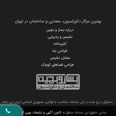
بهترین مراکز دکوراسیون، معماری و ساختمان در تهران
درباره بساز و بچین
نشیمن و پذیرایی
آشپزخانه
طراحی نما
مبلمان نشیمن
طراحی فضاهای کوچک
محتوای درج شده در این سامانه، متناسب با قوانین جمهوری اسلامی ایران می باشد.
تمامی حقوق این سامانه متعلق به
کانون آگهی و تبلیغات بهین آوا
می باشد.