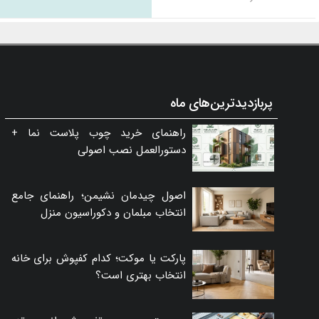
پربازدیدترین‌های ماه
راهنمای خرید چوب پلاست نما +
دستورالعمل نصب اصولی
اصول چیدمان نشیمن؛ راهنمای جامع
انتخاب مبلمان و دکوراسیون منزل
پارکت یا موکت؛ کدام کفپوش برای خانه
انتخاب بهتری است؟