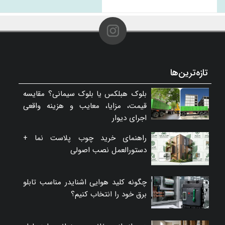
تازه‌ترین‌ها
بلوک هبلکس یا بلوک سیمانی؟ مقایسه
قیمت، مزایا، معایب و هزینه واقعی
اجرای دیوار
راهنمای خرید چوب پلاست نما +
دستورالعمل نصب اصولی
چگونه کلید هوایی اشنایدر مناسب تابلو
برق خود را انتخاب کنیم؟