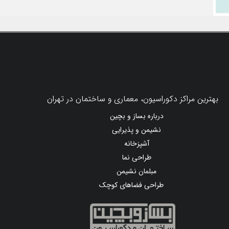
بهترین مراکز دکوراسیون، معماری و ساختمان در تهران
درباره بساز و بچین
نشیمن و پذیرایی
آشپزخانه
طراحی نما
مبلمان نشیمن
طراحی فضاهای کوچک