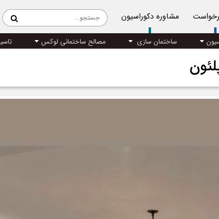
رخواست
مشاوره دکوراسیون
سیون
ساختمان سازی
مصالح ساختمانی لوکس
تاسی
لئون