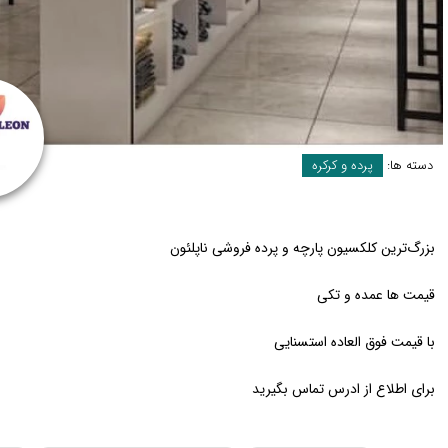
دسته ها:
پرده و کرکره
بزرگ‌ترین کلکسیون پارچه و پرده فروشی ناپلئون
قیمت ها عمده و تکی
با قیمت فوق العاده استسنایی
برای اطلاع از ادرس تماس بگیرید