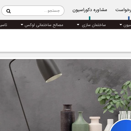
رخواست
مشاوره دکوراسیون
سیون
ساختمان سازی
مصالح ساختمانی لوکس
تاسی