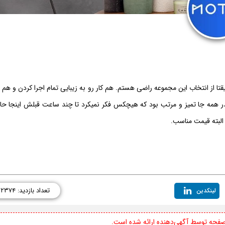
یقتا از انتخاب این مجموعه راضی هستم. هم کار رو به زیبایی تمام اجرا کردن و هم 
نقدر همه جا تمیز و مرتب بود که هیچکس فکر نمیکرد تا چند ساعت قبلش اینجا حا
 البته قیمت مناسب.
تعداد بازدید: ۲۳۷۴
لینکدین
 صفحه توسط آگهی‌دهنده ارائه شده است.