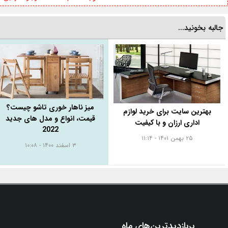
جالبه بخونید...
میز ناهار خوری تاشو چیست؟
بهترین سایت برای خرید لوازم
قیمت، انواع و مدل های جدید
اداری ارزان و با کیفیت
2022
۲۵ بهمن ۱۴۰۱ - ۱۱:۱۴
۳ اسفند ۱۴۰۰ - ۱۰:۰۸
پربازدیدترین‌های ماه