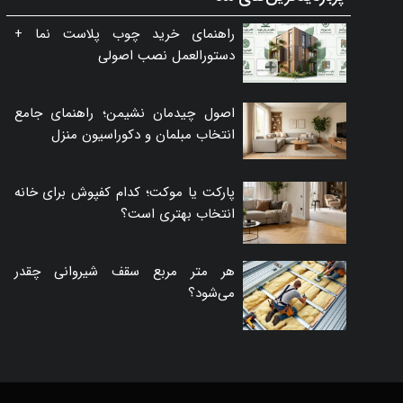
راهنمای خرید چوب پلاست نما +
دستورالعمل نصب اصولی
اصول چیدمان نشیمن؛ راهنمای جامع
انتخاب مبلمان و دکوراسیون منزل
پارکت یا موکت؛ کدام کفپوش برای خانه
انتخاب بهتری است؟
هر متر مربع سقف شیروانی چقدر
می‌شود؟