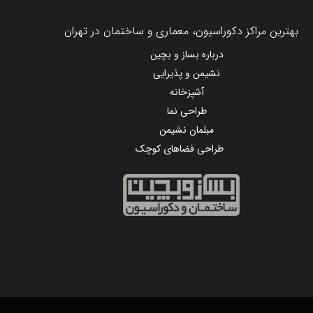
بهترین مراکز دکوراسیون، معماری و ساختمان در تهران
درباره بساز و بچین
نشیمن و پذیرایی
آشپزخانه
طراحی نما
مبلمان نشیمن
طراحی فضاهای کوچک