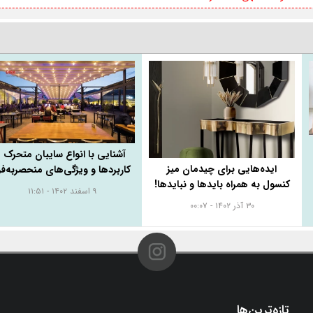
آشنایی با انواع سایبان متحرک |
ایده‌هایی برای چیدمان میز
کاربردها و ویژگی‌های منحصربه‌فر
کنسول به همراه باید‌ها و نبایدها!
۹ اسفند ۱۴۰۲ - ۱۱:۵۱
۳۰ آذر ۱۴۰۲ - ۰۰:۰۷
تازه‌ترین‌ها