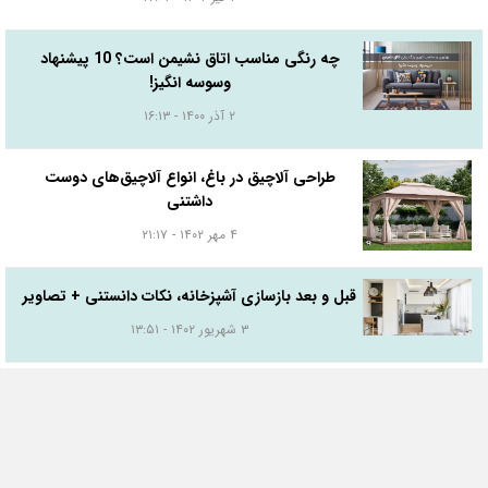
چه رنگی مناسب اتاق نشیمن است؟ 10 پیشنهاد
وسوسه انگیز!
۲ آذر ۱۴۰۰ - ۱۶:۱۳
طراحی آلاچیق در باغ، انواع آلاچیق‌های دوست
داشتنی
۴ مهر ۱۴۰۲ - ۲۱:۱۷
قبل و بعد بازسازی آشپزخانه، نکات دانستنی + تصاویر
۳ شهریور ۱۴۰۲ - ۱۳:۵۱