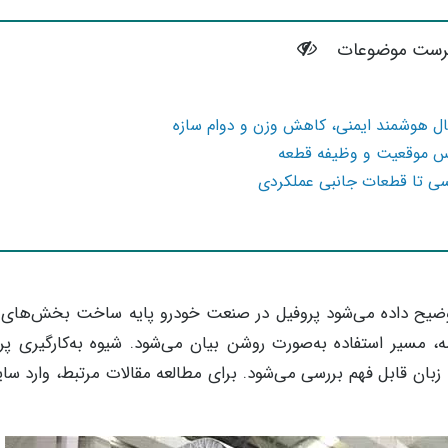
رست موضوعات
ال هوشمند ایمنی، کاهش وزن و دوام سازه
اس موقعیت و وظیفه قطعه
سی تا قطعات جانبی عملکردی
وضیح داده می‌شود پروفیل در صنعت خودرو پایه ساخت بخش‌های
، مسیر استفاده به‌صورت روشن بیان می‌شود. شیوه به‌کارگیری پر
بان قابل فهم بررسی می‌شود. برای مطالعه مقالات مرتبط، وارد سای