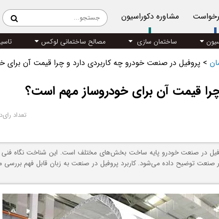
رخواست
مشاوره دکوراسیون
سیون
ساختمان سازی
مصالح ساختمانی لوکس
تاسی
مان
>
پروفیل در صنعت خودرو چه کاربردی دارد و چرا قیمت آن برای 
چرا قیمت آن برای خودروساز مهم است؟
تعداد رای‌د
فیل در صنعت خودرو پایه ساخت بخش‌های مختلف است. این شناخت نگاه فنی را
در صنعت توضیح داده می‌شود. کاربرد پروفیل در صنعت به زبان قابل فهم بررسی م