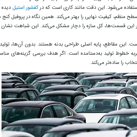
 استفاده می‌شود. این دقت مانند کاری است که در
کفشور استیل
دیده م
طح منظم، کیفیت نهایی را بهتر می‌کند. همین نگاه در پروفیل کنج 
 این قسمت‌ها، کل سازه را دچار مشکل می‌کند. این شباهت نشان 
ت. این مقاطع، پایه اصلی طراحی بدنه هستند. بدون آن‌ها، تولید
تجربه خطوط تولید به‌دستامده است. اگر هدف بررسی گزینه‌های منا
 را ساده‌تر می‌کند.