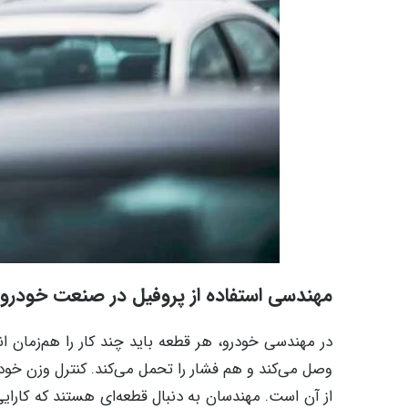
مهندسی استفاده از پروفیل در صنعت خودرو؛
در مهندسی خودرو، هر قطعه باید چند کار را هم‌زمان 
وصل می‌کند و هم فشار را تحمل می‌کند. کنترل وزن خود
از آن است. مهندسان به دنبال قطعه‌ای هستند که کارایی 