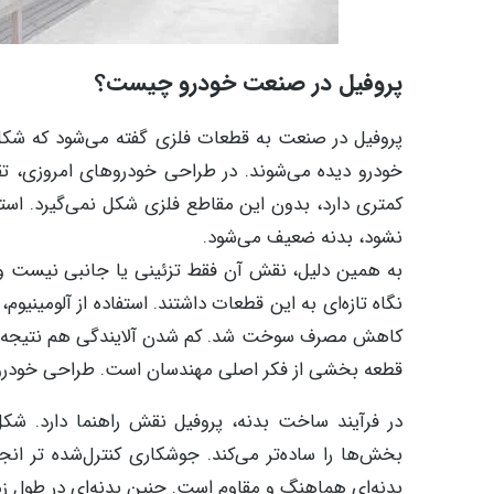
پروفیل در صنعت خودرو چیست؟
پروفیل در صنعت به قطعات فلزی گفته می‌شود که شک
خودرو دیده می‌شوند. در طراحی خودروهای امروزی، تقر
کمتری دارد، بدون این مقاطع فلزی شکل نمی‌گیرد. اس
نشود، بدنه ضعیف می‌شود.
به همین دلیل، نقش آن فقط تزئینی یا جانبی نیست و پ
نگاه تازه‌ای به این قطعات داشتند. استفاده از آلومینی
کاهش مصرف سوخت شد. کم شدن آلایندگی هم نتیجه همی
قطعه بخشی از فکر اصلی مهندسان است. طراحی خودرو 
در فرآیند ساخت بدنه، پروفیل نقش راهنما دارد. ش
بخش‌ها را ساده‌تر می‌کند. جوشکاری کنترل‌شده تر انجا
بدنه‌ای هماهنگ و مقاوم است. چنین بدنه‌ای در طول زم