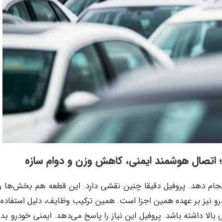
 اتصال هوشمند ایمنی، کاهش وزن و دوام سازه
انجام دهد. پروفیل دقیقا چنین نقشی دارد. این قطعه هم بخش‌ها ر
رو نیز بر عهده همین اجزا است. همین ترکیب وظایف، دلیل استفاده
بالا داشته باشد. پروفیل این نیاز را پاسخ می‌دهد. ایمنی خودرو بد