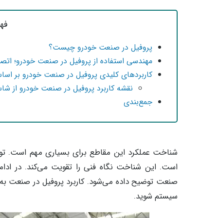
فه
پروفیل در صنعت خودرو چیست؟
مهندسی استفاده از پروفیل در صنعت خودرو؛ اتص
کاربردهای کلیدی پروفیل در صنعت خودرو بر اس
نقشه کاربرد پروفیل در صنعت خودرو از شا
جمع‌بندی
شناخت عملکرد این مقاطع برای بسیاری مهم است. ت
است. این شناخت نگاه فنی را تقویت می‌کند. در ادامه
صنعت توضیح داده می‌شود. کاربرد پروفیل در صنعت به ز
سیستم شوید.