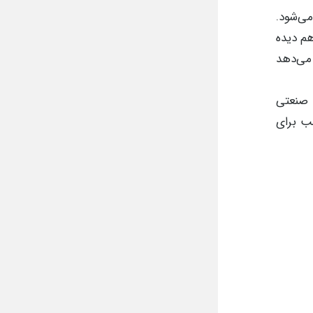
ی‌شود.
هم دیده
می‌دهد
 صنعتی
سب برای