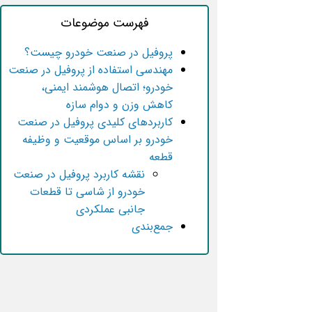
فهرست موضوعات
پروفیل در صنعت خودرو چیست؟
مهندسی استفاده از پروفیل در صنعت
خودرو؛ اتصال هوشمند ایمنی،
کاهش وزن و دوام سازه
کاربردهای کلیدی پروفیل در صنعت
خودرو بر اساس موقعیت و وظیفه
قطعه
نقشه کاربرد پروفیل در صنعت
خودرو از شاسی تا قطعات
جانبی عملکردی
جمع‌بندی