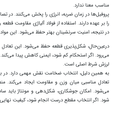
مناسب معنا ندارد.
پروفیل‌ها در زمان ضربه، انرژی را پخش می‌کنند. در تص
را بر عهده دارند. استفاده از فولاد آلیاژی مقاومت قطعه 
در نتیجه، امنیت سرنشینان بهتر حفظ می‌شود. این مواد و
درعین‌حال، شکل‌پذیری قطعه حفظ می‌شود. این تعادل 
می‌رود. اگر استحکام کم شود، ایمنی کاهش پیدا می‌کند.
لرزش شرط اصلی است.
تعادل مناسبی میان وزن و مقاومت ایجاد می‌کند. من
می‌شود. امکان جوشکاری، شکل‌دهی و مونتاژ باید ساد
شود. اگر انتخاب مقطع درست انجام شود، کیفیت نهایی 