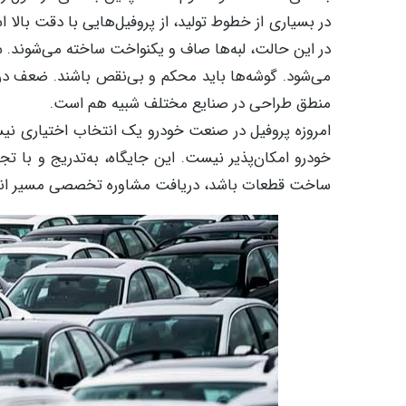
در بسیاری از خطوط تولید، از پروفیل‌هایی با دقت بالا
در این حالت، لبه‌ها صاف و یکنواخت ساخته می‌شوند. س
می‌شود. گوشه‌ها باید محکم و بی‌نقص باشند. ضعف در
منطق طراحی در صنایع مختلف شبیه هم است.
امروزه پروفیل در صنعت خودرو یک انتخاب اختیاری نیس
خودرو امکان‌پذیر نیست. این جایگاه، به‌تدریج و با 
ساخت قطعات باشد، دریافت مشاوره تخصصی مسیر انتخاب