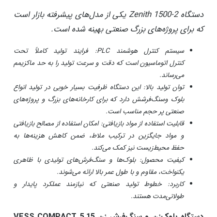
دستگاه Zenith 1500-2 یکی از مدل‌های پیشرفته بازار است
که برای پروژه‌های بزرگ صنعتی بهینه شده است.
سیستم کنترل هوشمند PLC: فرایند تولید کاملاً تحت
کنترل اتوماسیون است که دقت و سرعت تولید را به حد ماکزیمم
می‌رساند.
توان تولید بالا: این دستگاه ظرفیت بسیار خوبی در تولید انواع
بلوک وسنگ‌فرشش دارد که برای کارخانه‌های بزرگ و پروژه‌های
صنعتی پر حجم مناسب است.
قابلیت استفاده از مواد بازیافتی: امکان استفاده از مصالح بازیافتی
و مواد جایگزین در ترکیب ملاط، ضمن کاهش هزینه‌ها به
حفظ محیط‌زیست نیز کمک می‌کند.
کیفیت محصول: بلوک‌ها و سنگ‌فرش‌های تولیدی با ظاهری
یکنواخت، مقاوم و با طول عمر بالا ارائه می‌شوند.
کاربرد: خطوط تولید صنعتی که نیازمند عملکرد پایدار و
طولانی‌مدت هستند.