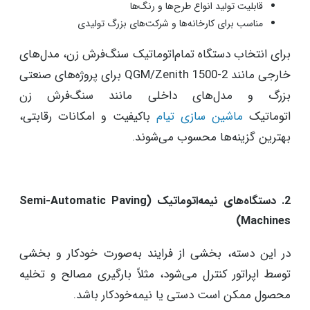
قابلیت تولید انواع طرح‌ها و رنگ‌ها
مناسب برای کارخانه‌ها و شرکت‌های بزرگ تولیدی
برای انتخاب دستگاه تمام‌اتوماتیک سنگ‌فرش زن، مدل‌های
خارجی مانند QGM/Zenith 1500-2 برای پروژه‌های صنعتی
بزرگ و مدل‌های داخلی مانند سنگ‌فرش زن
اتوماتیک
ماشین سازی تیام
باکیفیت و امکانات رقابتی،
بهترین گزینه‌ها محسوب می‌شوند.
2. دستگاه‌های نیمه‌اتوماتیک (Semi-Automatic Paving
Machines)
در این دسته، بخشی از فرایند به‌صورت خودکار و بخشی
توسط اپراتور کنترل می‌شود، مثلاً بارگیری مصالح و تخلیه
محصول ممکن است دستی یا نیمه‌خودکار باشد.