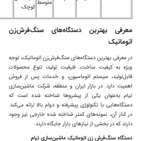
متوسط
کوچک
معرفی بهترین دستگاه‌های سنگ‌فرش‌زن
اتوماتیک
در معرفی بهترین دستگاه‌های سنگ‌فرش‌زن اتوماتیک، توجه
ویژه به کیفیت ساخت، ظرفیت تولید، تنوع محصولات
قابل‌تولید، سیستم اتوماسیون، و خدمات پس از فروش
اهمیت دارد. در بازار ایران و منطقه، شرکت ماشین‌سازی
تیام به‌عنوان یکی از پیشروها شناخته شده است که
دستگاه‌هایی با تکنولوژی پیشرفته و دوام بالا ارائه می‌کند.
در کنار آن، نمونه‌های کمتر شناخته شده خارجی نیز وجود
دارند که در بخشی از نیازهای بازار جایگاه دارند.
دستگاه سنگ‌فرش زن اتوماتیک ماشین‌سازی تیام