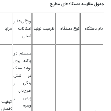
جدول مقایسه دستگاه‌های مطرح
ویژگی‌ها و
نام دستگاه
نوع دستگاه
ظرفیت تولید
امکانات
مزایا
اصلی
سیستم دو
پاکته برای
تولید سنگ
فر شش
رنگی و
طرح‌دار،
پرس و
کیفیت با
ویبره
کاهش