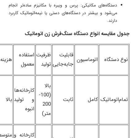
دستگاه‌های مکانیکی: پرس و ویبره با مکانیزم ساده‌تر انجام
می‌شود و بیشتر در دستگاه‌های دستی یا نیمه‌اتوماتیک کاربرد
دارند.
جدول مقایسه انواع دستگاه سنگ‌فرش زن اتوماتیک
قابلیت
ظرفیت
استفاده
نوع دستگاه
اتوماسیون
هزینه
جابه‌جایی
تولید
معمول
بالا
کارخانه‌ها
(100-
تمام‌اتوماتیک
کامل
ثابت
و تولید
بالا
200
انبوه
متر)
کارخانه و
متوسط