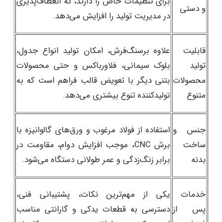
برای تنظیمات خاص را دارند، که انعطاف‌پذیری
و دستی
در مدیریت تولید را افزایش می‌دهد.
قابلیت
علاوه برسنگ‌فرش، امکان تولید انواع جدول،
تولید
بلوک سیمانی، فلاورباکس و حتی محصولات
محصولات
بتنی دیگر با تعویض قالب فراهم است که به
متنوع
تولیدکننده تنوع بیشتری می‌دهد.
جنس و
استفاده از فولاد مرغوب و ورق‌های گالوانیزه با
ساخت
برش CNC، موجب افزایش دوام، مقاومت در
بدنه
برابر زنگ‌زدگی و عمر طولانی دستگاه می‌شود.
خدمات
یکی از مهم‌ترین نکات، پشتیبانی فنی،
پس از
دسترسی به قطعات یدکی و گارانتی مناسب