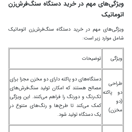
ویژگی‌های مهم در خرید دستگاه سنگ‌فرش‌زن
اتوماتیک
ویژگی‌های مهم در خرید دستگاه سنگ‌فرش‌زن اتوماتیک
شامل موارد زیر است:
ویژگی
توضیحات
دستگاه‌های دو پاکته دارای دو مخزن مجزا برای
طراحی
مصالح هستند که امکان تولید سنگ‌فرش‌های
دو پاکته
تک‌رنگ و دورنگ را فراهم می‌کنند. این ویژگی
(دو
کمک می‌کند تا طرح‌ها و رنگ‌های متنوع در
مخزن)
یک دستگاه تولید شود.