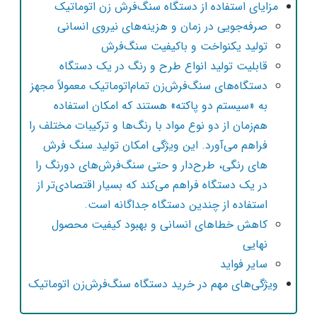
مزایای استفاده از دستگاه سنگ‌فرش زن اتوماتیک
صرفه‌جویی در زمان و هزینه‌های نیروی انسانی
تولید یکنواخت و باکیفیت سنگ‌فرش
قابلیت تولید انواع طرح و رنگ در یک دستگاه
دستگاه‌های سنگ‌فرش‌زن تمام‌اتوماتیک معمولاً مجهز
به «سیستم دو پاکته» هستند که امکان استفاده
هم‌زمان از دو نوع مواد با رنگ‌ها و ترکیبات مختلف را
فراهم می‌آورد. این ویژگی امکان تولید سنگ فرش
های رنگی، طرح‌دار و حتی سنگ‌فرش‌های دورنگ را
در یک دستگاه فراهم می‌کند که بسیار اقتصادی‌تر از
استفاده از چندین دستگاه جداگانه است. ​
کاهش خطاهای انسانی و بهبود کیفیت محصول
نهایی
سایر فواید
ویژگی‌های مهم در خرید دستگاه سنگ‌فرش‌زن اتوماتیک