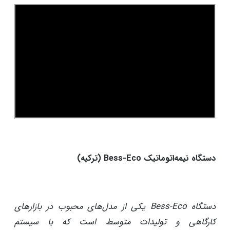
دستگاه نیمه‌اتوماتیک Bess-Eco (ترکیه)
دستگاه Bess-Eco یکی از مدل‌های محبوب در بازارهای
کارگاهی و تولیدات متوسط است که با سیستم