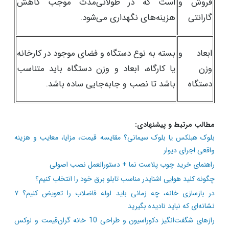
فروش و
است که در طولانی‌مدت موجب کاهش
گارانتی
هزینه‌های نگهداری می‌شود.
ابعاد و
بسته به نوع دستگاه و فضای موجود در کارخانه
وزن
یا کارگاه، ابعاد و وزن دستگاه باید متناسب
دستگاه
باشد تا نصب و جابه‌جایی ساده باشد.
مطالب مرتبط و پیشنهادی:
بلوک هبلکس یا بلوک سیمانی؟ مقایسه قیمت، مزایا، معایب و هزینه
واقعی اجرای دیوار
راهنمای خرید چوب پلاست نما + دستورالعمل نصب اصولی
چگونه کلید هوایی اشنایدر مناسب تابلو برق خود را انتخاب کنیم؟
در بازسازی خانه، چه زمانی باید لوله فاضلاب را تعویض کنیم؟ ۷
نشانه‌ای که نباید نادیده بگیرید
رازهای شگفت‌انگیز دکوراسیون و طراحی 10 خانه گران‌قیمت و لوکس