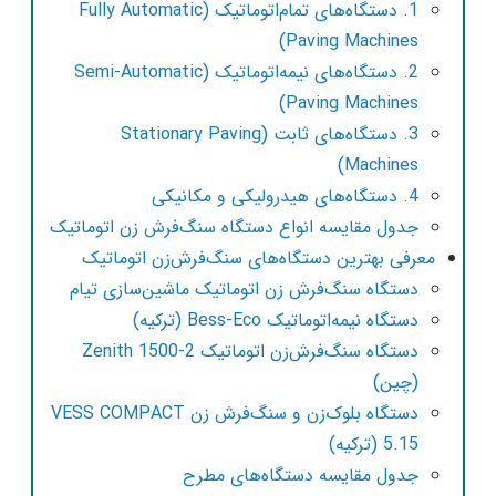
1. دستگاه‌های تمام‌اتوماتیک (Fully Automatic
Paving Machines)
2. دستگاه‌های نیمه‌اتوماتیک (Semi-Automatic
Paving Machines)
3. دستگاه‌های ثابت (Stationary Paving
Machines)
4. دستگاه‌های هیدرولیکی و مکانیکی
جدول مقایسه انواع دستگاه سنگ‌فرش زن اتوماتیک
معرفی بهترین دستگاه‌های سنگ‌فرش‌زن اتوماتیک
دستگاه سنگ‌فرش زن اتوماتیک ماشین‌سازی تیام
دستگاه نیمه‌اتوماتیک Bess-Eco (ترکیه)
دستگاه سنگ‌فرش‌زن اتوماتیک Zenith 1500-2
(چین)
دستگاه بلوک‌زن و سنگ‌فرش زن VESS COMPACT
5.15 (ترکیه)
جدول مقایسه دستگاه‌های مطرح