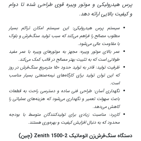
پرس هیدرولیکی و موتور ویبره قوی طراحی شده تا دوام
و کیفیت بالایی ارائه دهد.
سیستم پرس هیدرولیکی: این سیستم امکان تراکم بسیار
مطلوب مصالح را فراهم می‌کند که سبب تولید سنگ‌فرش و بلوک
با مقاومت عالی می‌شود.
عمر بالای موتور ویبره: مجهز به موتورهای ویبره با عمر مفید
طولانی است که به تثبیت بهتر مصالح در قالب کمک می‌کند.
ظرفیت تولید: قادر به تولید حدود ۱۵۰ مترمربع سنگ‌فرش در روز
که این توان تولید برای کارگاه‌های نیمه‌صنعتی بسیار مناسب
است.
نگهداری آسان: طراحی فنی ساده و دسترسی راحت به قطعات
باعث سهولت تعمیر و نگهداری می‌شود که هزینه‌های عملیاتی را
کاهش می‌دهد.
کاربرد: مناسبت زیادی برای تولیدکنندگان متوسط با بودجه
محدود که به دنبال افزایش کیفیت و بهره‌وری هستند.
دستگاه سنگ‌فرش‌زن اتوماتیک Zenith 1500-2 (چین)