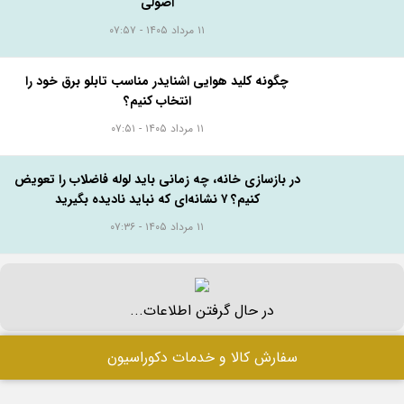
اصولی
۱۱ مرداد ۱۴۰۵ - ۰۷:۵۷
چگونه کلید هوایی اشنایدر مناسب تابلو برق خود را
انتخاب کنیم؟
۱۱ مرداد ۱۴۰۵ - ۰۷:۵۱
در بازسازی خانه، چه زمانی باید لوله فاضلاب را تعویض
کنیم؟ ۷ نشانه‌ای که نباید نادیده بگیرید
۱۱ مرداد ۱۴۰۵ - ۰۷:۳۶
در حال گرفتن اطلاعات...
سفارش کالا و خدمات دکوراسیون