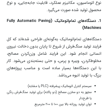
نوع اتوماسیون، مکانیزم عملکرد، قابلیت جابه‌جایی، و نوع
محصول تولید شده صورت می‌گیرد.
1. دستگاه‌های تمام‌اتوماتیک (Fully Automatic Paving
Machines)
دستگاه‌های تمام‌اتوماتیک به‌گونه‌ای طراحی شده‌اند که کل
فرایند تولید سنگ‌فرش از شروع تا پایان بدون دخالت نیروی
انسانی انجام شود. این فرایند شامل وزن‌کردن مصالح،
مخلوط‌کردن، ویبره و پرس، و حتی بسته‌بندی می‌شود. کار
با این دستگاه‌ها بسیار ساده است و مناسب پروژه‌های
بزرگ با تولید انبوه می‌باشد.
سیستم کنترل اتوماتیک پیشرفته (PLC یا مشابه)
مجهز به دو مخزن مصالح (دو پاکته) برای تولید سنگ‌فرش رنگی
یا طرح‌دار
توان تولید روزانه بالا بین ۱۰۰ تا ۲۰۰ مترمربع