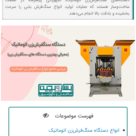
دستگاه‌های سنگ‌فرش‌زن اتوماتیک، تجهیزاتی پیشرفته در صنعت
ساخت‌وساز هستند که عملیات تولید انواع سنگ‌فرش بتنی را سرعت
بخشیده و بادقت بالا انجام می‌دهند.
فهرست موضوعات
انواع دستگاه سنگ‌فرش‌زن اتوماتیک