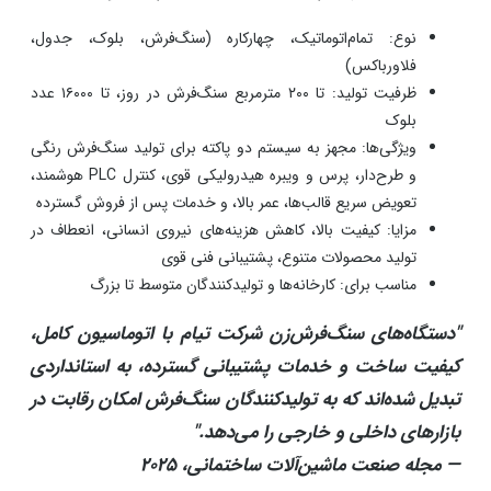
نوع: تمام‌اتوماتیک، چهارکاره (سنگ‌فرش، بلوک، جدول،
فلاورباکس)
ظرفیت تولید: تا ۲۰۰ مترمربع سنگ‌فرش در روز، تا ۱۶۰۰۰ عدد
بلوک
ویژگی‌ها: مجهز به سیستم دو پاکته برای تولید سنگ‌فرش رنگی
و طرح‌دار، پرس و ویبره هیدرولیکی قوی، کنترل PLC هوشمند،
تعویض سریع قالب‌ها، عمر بالا، و خدمات پس از فروش گسترده
مزایا: کیفیت بالا، کاهش هزینه‌های نیروی انسانی، انعطاف در
تولید محصولات متنوع، پشتیبانی فنی قوی
مناسب برای: کارخانه‌ها و تولیدکنندگان متوسط تا بزرگ​
"دستگاه‌های سنگ‌فرش‌زن شرکت تیام با اتوماسیون کامل،
کیفیت ساخت و خدمات پشتیبانی گسترده، به استانداردی
تبدیل شده‌اند که به تولیدکنندگان سنگ‌فرش امکان رقابت در
بازارهای داخلی و خارجی را می‌دهد."
— مجله صنعت ماشین‌آلات ساختمانی، ۲۰۲۵