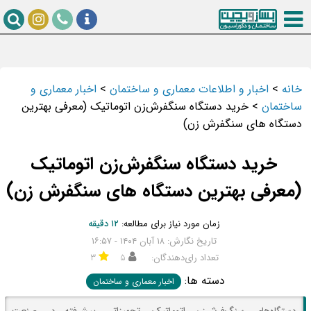
خانه
>
اخبار و اطلاعات معماری و ساختمان
>
اخبار معماری و
ساختمان
>
خرید دستگاه سنگفرش‌زن اتوماتیک (معرفی بهترین
دستگاه های سنگفرش زن)
خرید دستگاه سنگفرش‌زن اتوماتیک
(معرفی بهترین دستگاه های سنگفرش زن)
زمان مورد نیاز برای مطالعه:
۱۲ دقیقه
تاریخ نگارش: ۱۸ آبان ۱۴۰۴ - ۱۶:۵۷
تعداد رای‌دهندگان:
۵
۳
دسته ها:
اخبار معماری و ساختمان