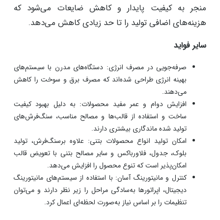
منجر به کیفیت پایدار و کاهش ضایعات می‌شود که
هزینه‌های اضافی تولید را تا حد زیادی کاهش می‌دهد. ​
سایر فواید
صرفه‌جویی در مصرف انرژی: دستگاه‌های مدرن با سیستم‌های
بهینه انرژی طراحی شده‌اند که مصرف برق و سوخت را کاهش
می‌دهند. ​
افزایش دوام و عمر مفید محصولات: به دلیل بهبود کیفیت
ساخت و استفاده از قالب‌ها و مصالح مناسب، سنگ‌فرش‌های
تولید شده ماندگاری بیشتری دارند. ​
امکان تولید انواع محصولات بتنی: علاوه برسنگ‌فرش، تولید
بلوک، جدول، فلاورباکس و سایر مصالح بتنی با تعویض قالب
امکان‌پذیر است که تنوع محصول را افزایش می‌دهد. ​
کنترل و مانیتورینگ آسان: با استفاده از سیستم‌های مانیتورینگ
دیجیتال، اپراتورها به‌سادگی مراحل را زیر نظر دارند و می‌توان
تنظیمات را بر اساس نیاز به‌صورت لحظه‌ای اعمال کرد.