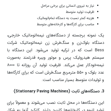
نیاز به نیروی انسانی برای برخی مراحل
ظرفیت تولید متوسط
هزینه کمتر نسبت به دستگاه تمام‌اتوماتیک
مناسب برای کارگاه‌ها و کارخانه‌های متوسط
یک نمونه برجسته از دستگاه‌های نیمه‌اتوماتیک خارجی،
دستگاه بلوک‌زن و سنگ‌فرش زن نیمه‌اتوماتیک شرکت
Bess است که در ترکیه تولید می‌شود. این دستگاه با
سیستم هیدرولیک پرس و موتور ویبره قدرتمند به‌صورت
نیمه‌خودکار عمل می‌کند. ظرفیت تولید آن روزانه تا ۸۰۰۰
عدد بلوک و ۵۵۰ مترمربع سنگ‌فرش است که برای کارگاه‌ها
و تولیدات متوسط بسیار مناسب است.
3. دستگاه‌های ثابت (Stationary Paving Machines)
این دستگاه‌ها در محل ثابت نصب می‌شوند و معمولاً برای
تولید انبوه در کارخانه‌ها کاربرد دارند. کارکرد آنها به شکل