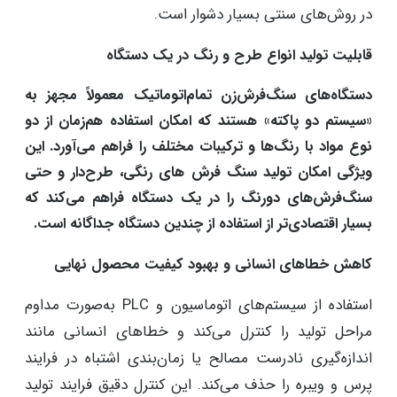
در روش‌های سنتی بسیار دشوار است. ​
قابلیت تولید انواع طرح و رنگ در یک دستگاه
دستگاه‌های سنگ‌فرش‌زن تمام‌اتوماتیک معمولاً مجهز به
«سیستم دو پاکته» هستند که امکان استفاده هم‌زمان از دو
نوع مواد با رنگ‌ها و ترکیبات مختلف را فراهم می‌آورد. این
ویژگی امکان تولید سنگ فرش های رنگی، طرح‌دار و حتی
سنگ‌فرش‌های دورنگ را در یک دستگاه فراهم می‌کند که
بسیار اقتصادی‌تر از استفاده از چندین دستگاه جداگانه است. ​
کاهش خطاهای انسانی و بهبود کیفیت محصول نهایی
استفاده از سیستم‌های اتوماسیون و PLC به‌صورت مداوم
مراحل تولید را کنترل می‌کند و خطاهای انسانی مانند
اندازه‌گیری نادرست مصالح یا زمان‌بندی اشتباه در فرایند
پرس و ویبره را حذف می‌کند. این کنترل دقیق فرایند تولید