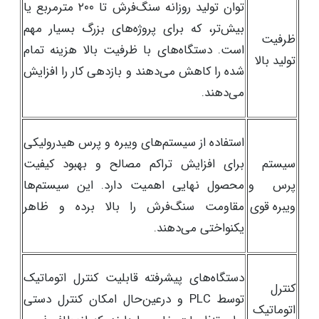
توان تولید روزانه سنگ‌فرش تا ۲۰۰ مترمربع یا
بیش‌تر، که برای پروژه‌های بزرگ بسیار مهم
ظرفیت
است. دستگاه‌های با ظرفیت بالا هزینه تمام
تولید بالا
شده را کاهش می‌دهند و بازدهی کار را افزایش
می‌دهند.
استفاده از سیستم‌های ویبره و پرس هیدرولیکی
سیستم
برای افزایش تراکم مصالح و بهبود کیفیت
پرس و
محصول نهایی اهمیت دارد. این سیستم‌ها
ویبره قوی
مقاومت سنگ‌فرش را بالا برده و ظاهر
یکنواختی می‌دهند.
دستگاه‌های پیشرفته قابلیت کنترل اتوماتیک
کنترل
توسط PLC و درعین‌حال امکان کنترل دستی
اتوماتیک