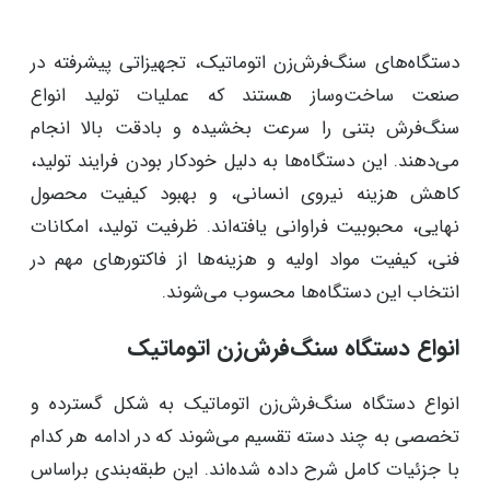
دستگاه‌های سنگ‌فرش‌زن اتوماتیک، تجهیزاتی پیشرفته در
صنعت ساخت‌وساز هستند که عملیات تولید انواع
سنگ‌فرش بتنی را سرعت بخشیده و بادقت بالا انجام
می‌دهند. این دستگاه‌ها به دلیل خودکار بودن فرایند تولید،
کاهش هزینه نیروی انسانی، و بهبود کیفیت محصول
نهایی، محبوبیت فراوانی یافته‌اند. ظرفیت تولید، امکانات
فنی، کیفیت مواد اولیه و هزینه‌ها از فاکتورهای مهم در
انتخاب این دستگاه‌ها محسوب می‌شوند.
انواع دستگاه سنگ‌فرش‌زن اتوماتیک
انواع دستگاه سنگ‌فرش‌زن اتوماتیک به شکل گسترده و
تخصصی به چند دسته تقسیم می‌شوند که در ادامه هر کدام
با جزئیات کامل شرح داده شده‌اند. این طبقه‌بندی براساس