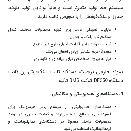
سیستم خط تولید متمرکز است و غالباً توانایی تولید بلوک،
جدول وسنگ‌فرشش را با تعویض قالب دارند.
قابلیت تعویض قالب برای تولید محصولات مختلف شامل
سنگ‌فرش، بلوک و جدول
ظرفیت تولید بالا و قابلیت اجرای طرح‌های متنوع
معمولاً حجم فضایی زیادی اشغال می‌کنند
نیاز به نیروی متخصص برای اپراتوری و نگهداری
نمونه خارجی برجسته دستگاه ثابت سنگ‌فرش زن ثابت
دستگاه BF250 شرکت BMS ترکیه
4. دستگاه‌های هیدرولیکی و مکانیکی
دستگاه‌های هیدرولیکی: از سیستم پرس هیدرولیک برای
فشرده‌سازی مصالح بهره می‌برند و کیفیت بالاتری در تولید
محصولات دارند. معمولاً در دستگاه‌های تمام‌اتوماتیک و
نیمه‌اتوماتیک استفاده می‌شود.