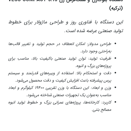
دستگاه بلوک‌زن و سنگ‌فرش زن VESS COMPACT 5.15
(ترکیه)
این دستگاه با فناوری روز و طراحی ماژولار برای خطوط
تولید صنعتی عرضه شده است.
طراحی مدولار: امکان انعطاف در حجم تولید و تغییر قالب‌ها
به‌راحتی وجود دارد.
ظرفیت تولید: توان تولید صنعتی باکیفیت بالا، مناسب برای
پروژه‌های بزرگ و انبوه.
دقت و استحکام بالا: استفاده از ویبره‌های قدرتمند و سیستم
پرس پیشرفته باعث افزایش کیفیت و دقت محصول می‌شود.
وزن و ابعاد: این دستگاه با وزن تقریبی ۱۹۴۰۰ کیلوگرم و ابعاد
مناسب به‌عنوان یک تجهیزات صنعتی شناخته می‌شود.
کاربرد: کارخانه‌ها، پروژه‌های عمرانی بزرگ و خطوط تولید انبوه
مصالح بتنی.