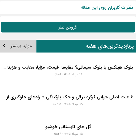
نظرات کاربران روی این مقاله
افزودن نظر
ربازدیدترین‌های هفته
موارد بیشتر
بلوک هبلکس یا بلوک سیمانی؟ مقایسه قیمت، مزایا، معایب و هزینه واقعی اجرای دیوار
۱۵ مرداد ۱۴۰۵ - ۰۶:۰۹
۶ علت اصلی خرابی کرکره برقی و جک پارکینگی + راه‌های جلوگیری از هزینه‌های سنگین تعمیر
۱۵ مرداد ۱۴۰۵ - ۰۶:۴۵
گل های تابستانی خوشبو
۱۵ مرداد ۱۴۰۵ - ۰۵:۲۳