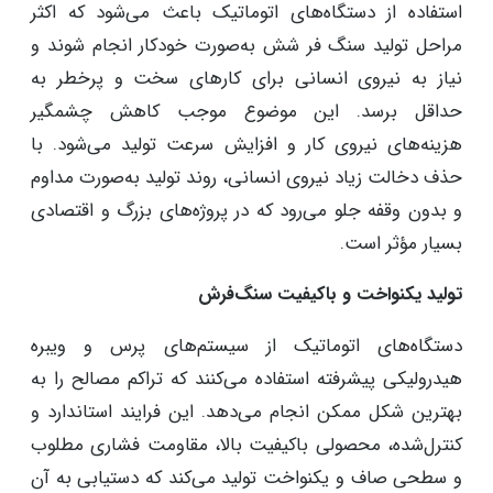
استفاده از دستگاه‌های اتوماتیک باعث می‌شود که اکثر
مراحل تولید سنگ فر شش به‌صورت خودکار انجام شوند و
نیاز به نیروی انسانی برای کارهای سخت و پرخطر به
حداقل برسد. این موضوع موجب کاهش چشمگیر
هزینه‌های نیروی کار و افزایش سرعت تولید می‌شود. با
حذف دخالت زیاد نیروی انسانی، روند تولید به‌صورت مداوم
و بدون وقفه جلو می‌رود که در پروژه‌های بزرگ و اقتصادی
بسیار مؤثر است. ​
تولید یکنواخت و باکیفیت سنگ‌فرش
دستگاه‌های اتوماتیک از سیستم‌های پرس و ویبره
هیدرولیکی پیشرفته استفاده می‌کنند که تراکم مصالح را به
بهترین شکل ممکن انجام می‌دهد. این فرایند استاندارد و
کنترل‌شده، محصولی باکیفیت بالا، مقاومت فشاری مطلوب
و سطحی صاف و یکنواخت تولید می‌کند که دستیابی به آن